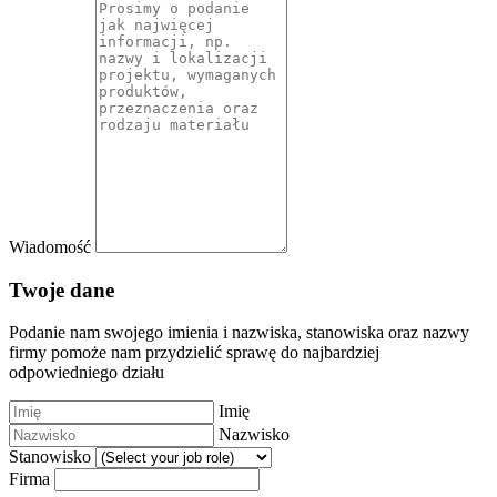
Wiadomość
Twoje dane
Podanie nam swojego imienia i nazwiska, stanowiska oraz nazwy
firmy pomoże nam przydzielić sprawę do najbardziej
odpowiedniego działu
Imię
Nazwisko
Stanowisko
Firma