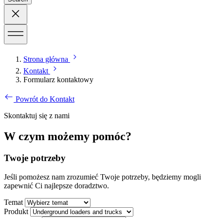
Strona główna
Kontakt
Formularz kontaktowy
Powrót do Kontakt
Skontaktuj się z nami
W czym możemy pomóc?
Twoje potrzeby
Jeśli pomożesz nam zrozumieć Twoje potrzeby, będziemy mogli
zapewnić Ci najlepsze doradztwo.
Temat
Produkt