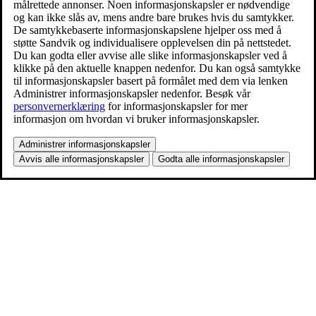
målrettede annonser. Noen informasjonskapsler er nødvendige
og kan ikke slås av, mens andre bare brukes hvis du samtykker.
De samtykkebaserte informasjonskapslene hjelper oss med å
støtte Sandvik og individualisere opplevelsen din på nettstedet.
Du kan godta eller avvise alle slike informasjonskapsler ved å
klikke på den aktuelle knappen nedenfor. Du kan også samtykke
til informasjonskapsler basert på formålet med dem via lenken
Administrer informasjonskapsler nedenfor. Besøk vår
personvernerklæring
for informasjonskapsler for mer
informasjon om hvordan vi bruker informasjonskapsler.
Administrer informasjonskapsler
Avvis alle informasjonskapsler
Godta alle informasjonskapsler