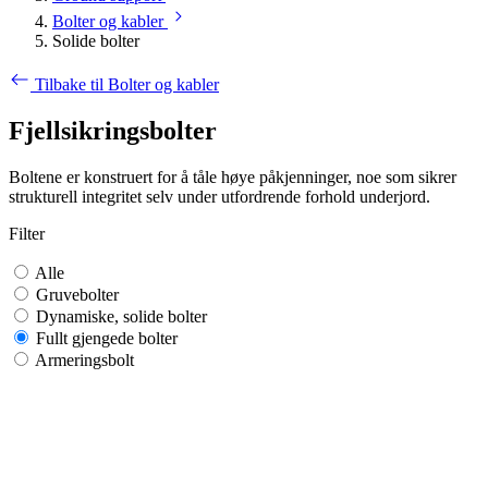
Bolter og kabler
Solide bolter
Tilbake til Bolter og kabler
Fjellsikringsbolter
Boltene er konstruert for å tåle høye påkjenninger, noe som sikrer
strukturell integritet selv under utfordrende forhold underjord.
Filter
Alle
Gruvebolter
Dynamiske, solide bolter
Fullt gjengede bolter
Armeringsbolt