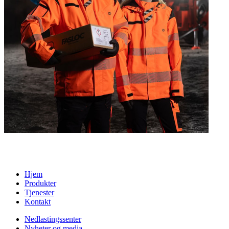
Hjem
Produkter
Tjenester
Kontakt
Nedlastingssenter
Nyheter og media