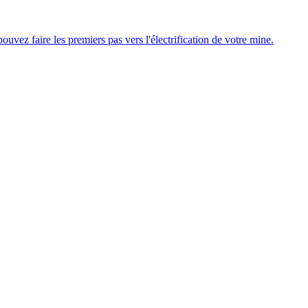
uvez faire les premiers pas vers l'électrification de votre mine.