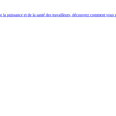
e la puissance et de la santé des travailleurs, découvrez comment vous po