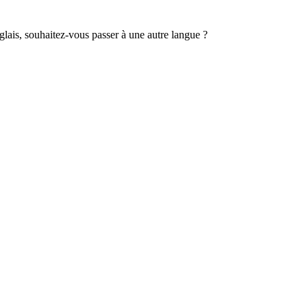
lais, souhaitez-vous passer à une autre langue ?