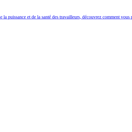
e la puissance et de la santé des travailleurs, découvrez comment vous po