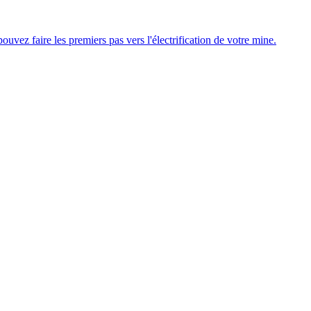
uvez faire les premiers pas vers l'électrification de votre mine.