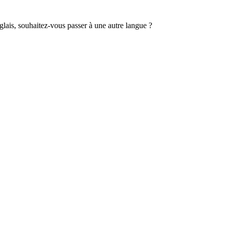
lais, souhaitez-vous passer à une autre langue ?