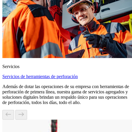
Servicios
Servicios de herramientas de perforación
Además de dotar las operaciones de su empresa con herramientas de
perforación de primera línea, nuestra gama de servicios agregados y
soluciones digitales brindan un respaldo único para sus operaciones
de perforación, todos los días, todo el año.