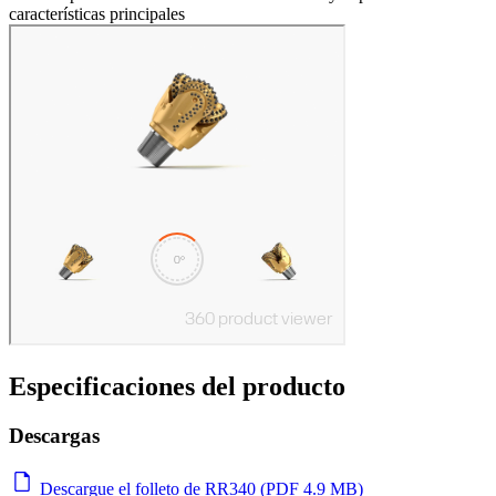
características principales
Especificaciones del producto
Descargas
Descargue el folleto de RR340 (PDF 4.9 MB)