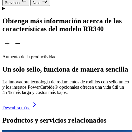
Previous
Next
Obtenga más información acerca de las
características del modelo RR340
Aumento de la productividad
Un solo sello, funciona de manera sencilla
La innovadora tecnología de rodamientos de rodillos con sello único
y los insertos PowerCarbide® opcionales ofrecen una vida útil un
45 % más larga y costos más bajos.
Descubra más
Productos y servicios relacionados