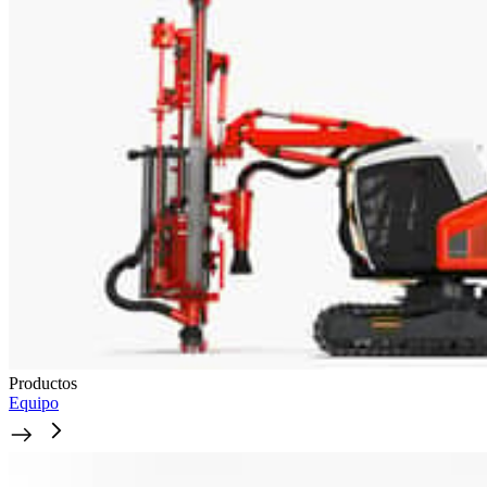
Productos
Equipo