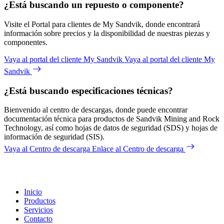
¿Está buscando un repuesto o componente?
Visite el Portal para clientes de My Sandvik, donde encontrará
información sobre precios y la disponibilidad de nuestras piezas y
componentes.
Vaya al portal del cliente My Sandvik
Vaya al portal del cliente My
Sandvik
¿Está buscando especificaciones técnicas?
Bienvenido al centro de descargas, donde puede encontrar
documentación técnica para productos de Sandvik Mining and Rock
Technology, así como hojas de datos de seguridad (SDS) y hojas de
información de seguridad (SIS).
Vaya al Centro de descarga
Enlace al Centro de descarga
Inicio
Productos
Servicios
Contacto