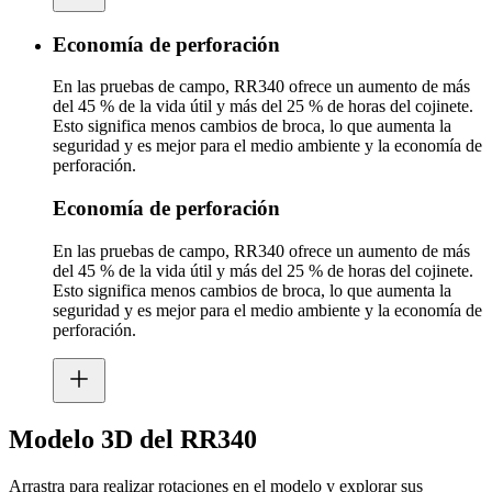
Economía de perforación
En las pruebas de campo, RR340 ofrece un aumento de más
del 45 % de la vida útil y más del 25 % de horas del cojinete.
Esto significa menos cambios de broca, lo que aumenta la
seguridad y es mejor para el medio ambiente y la economía de
perforación.
Economía de perforación
En las pruebas de campo, RR340 ofrece un aumento de más
del 45 % de la vida útil y más del 25 % de horas del cojinete.
Esto significa menos cambios de broca, lo que aumenta la
seguridad y es mejor para el medio ambiente y la economía de
perforación.
Modelo 3D del RR340
Arrastra para realizar rotaciones en el modelo y explorar sus