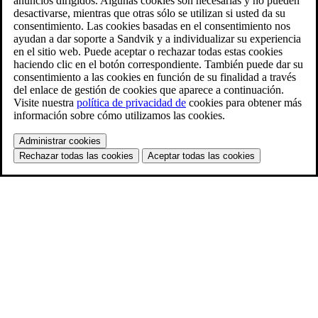
anuncios dirigidos. Algunas cookies son necesarias y no pueden
desactivarse, mientras que otras sólo se utilizan si usted da su
consentimiento. Las cookies basadas en el consentimiento nos
ayudan a dar soporte a Sandvik y a individualizar su experiencia
en el sitio web. Puede aceptar o rechazar todas estas cookies
haciendo clic en el botón correspondiente. También puede dar su
consentimiento a las cookies en función de su finalidad a través
del enlace de gestión de cookies que aparece a continuación.
Visite nuestra
política de privacidad de
cookies para obtener más
información sobre cómo utilizamos las cookies.
Administrar cookies
Rechazar todas las cookies
Aceptar todas las cookies