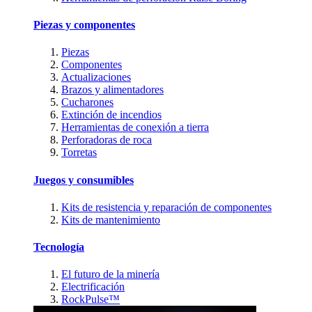
Piezas y componentes
Piezas
Componentes
Actualizaciones
Brazos y alimentadores
Cucharones
Extinción de incendios
Herramientas de conexión a tierra
Perforadoras de roca
Torretas
Juegos y consumibles
Kits de resistencia y reparación de componentes
Kits de mantenimiento
Tecnología
El futuro de la minería
Electrificación
RockPulse™