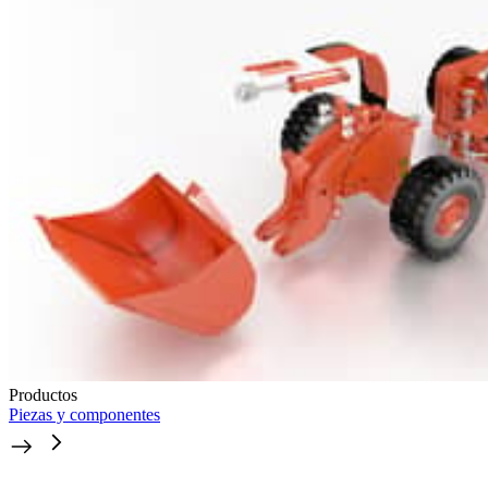
Productos
Piezas y componentes