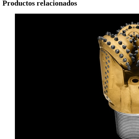
Productos relacionados