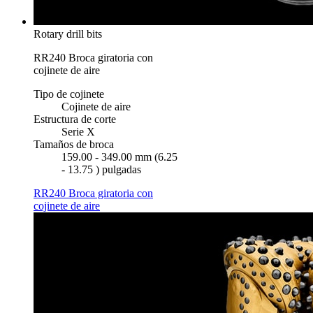
Rotary drill bits
RR240 Broca giratoria con
cojinete de aire
Tipo de cojinete
Cojinete de aire
Estructura de corte
Serie X
Tamaños de broca
159.00 - 349.00 mm (6.25
- 13.75 ) pulgadas
RR240 Broca giratoria con
cojinete de aire