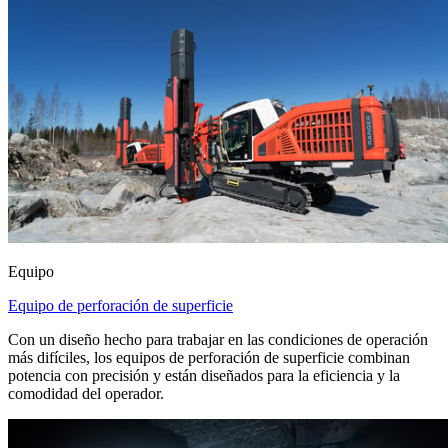
Equipo
Equipo de perforación de superficie
Con un diseño hecho para trabajar en las condiciones de operación
más difíciles, los equipos de perforación de superficie combinan
potencia con precisión y están diseñados para la eficiencia y la
comodidad del operador.