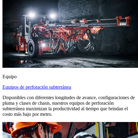
Equipo
Equipos de perforación subterránea
Disponibles con diferentes longitudes de avance, configuraciones de
pluma y clases de chasis, nuestros equipos de perforación
subterránea maximizan la productividad al tiempo que brindan el
costo más bajo por metro.