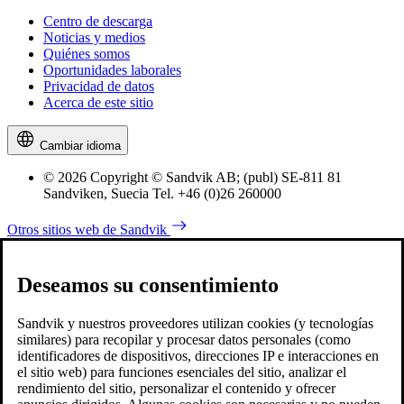
Centro de descarga
Noticias y medios
Quiénes somos
Oportunidades laborales
Privacidad de datos
Acerca de este sitio
Cambiar idioma
© 2026 Copyright © Sandvik AB; (publ) SE-811 81
Sandviken, Suecia Tel. +46 (0)26 260000
Otros sitios web de Sandvik
Deseamos su consentimiento
Sandvik y nuestros proveedores utilizan cookies (y tecnologías
similares) para recopilar y procesar datos personales (como
identificadores de dispositivos, direcciones IP e interacciones en
el sitio web) para funciones esenciales del sitio, analizar el
rendimiento del sitio, personalizar el contenido y ofrecer