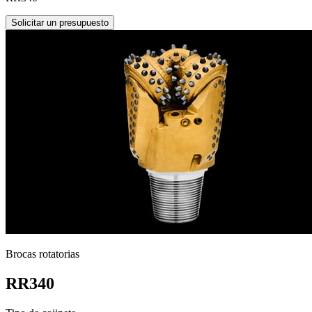
Solicitar un presupuesto
Brocas rotatorias
RR340