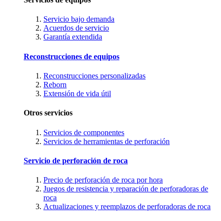
Servicio bajo demanda
Acuerdos de servicio
Garantía extendida
Reconstrucciones de equipos
Reconstrucciones personalizadas
Reborn
Extensión de vida útil
Otros servicios
Servicios de componentes
Servicios de herramientas de perforación
Servicio de perforación de roca
Precio de perforación de roca por hora
Juegos de resistencia y reparación de perforadoras de
roca
Actualizaciones y reemplazos de perforadoras de roca