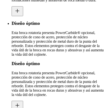
formaciones húmedas y abrasivas de roca media o dura.
Diseño óptimo
Esta broca rotatoria presenta PowerCarbide® opcional,
protección de cono de acero, protección de núcleo
personalizada y protección de metal duro de la punta del
reborde. Estos elementos protegen contra el desgaste de la
vida útil de la broca en rocas duras y abrasivas y así aumenta
la vida útil del cojinete.
Diseño óptimo
Esta broca rotatoria presenta PowerCarbide® opcional,
protección de cono de acero, protección de núcleo
personalizada y protección de metal duro de la punta del
reborde. Estos elementos protegen contra el desgaste de la
vida útil de la broca en rocas duras y abrasivas y así aumenta
la vida útil del cojinete.