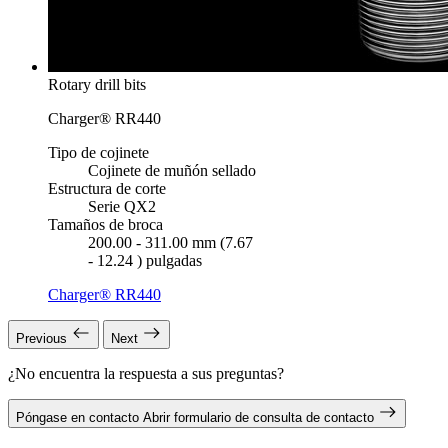
Rotary drill bits
Charger® RR440
Tipo de cojinete
Cojinete de muñón sellado
Estructura de corte
Serie QX2
Tamaños de broca
200.00 - 311.00 mm (7.67
- 12.24 ) pulgadas
Charger® RR440
Previous
Next
¿No encuentra la respuesta a sus preguntas?
Póngase en contacto
Abrir formulario de consulta de contacto