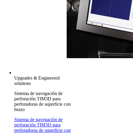
Upgrades & Engineered
solutions
Sistema de navegación de
perforación TIM3D para
perforadoras de superficie con
brazo
Sistema de navegación de
perforación TIM3D para
perforadoras de superficie con