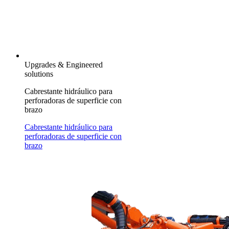
Upgrades & Engineered
solutions
Cabrestante hidráulico para
perforadoras de superficie con
brazo
Cabrestante hidráulico para
perforadoras de superficie con
brazo