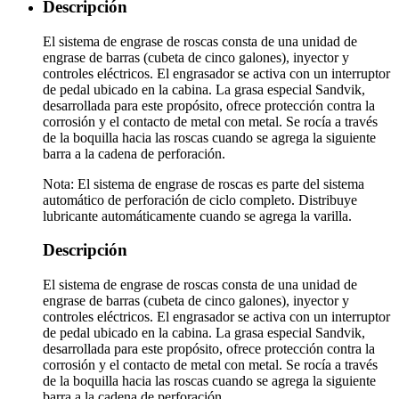
Descripción
El sistema de engrase de roscas consta de una unidad de
engrase de barras (cubeta de cinco galones), inyector y
controles eléctricos. El engrasador se activa con un interruptor
de pedal ubicado en la cabina. La grasa especial Sandvik,
desarrollada para este propósito, ofrece protección contra la
corrosión y el contacto de metal con metal. Se rocía a través
de la boquilla hacia las roscas cuando se agrega la siguiente
barra a la cadena de perforación.
Nota: El sistema de engrase de roscas es parte del sistema
automático de perforación de ciclo completo. Distribuye
lubricante automáticamente cuando se agrega la varilla.
Descripción
El sistema de engrase de roscas consta de una unidad de
engrase de barras (cubeta de cinco galones), inyector y
controles eléctricos. El engrasador se activa con un interruptor
de pedal ubicado en la cabina. La grasa especial Sandvik,
desarrollada para este propósito, ofrece protección contra la
corrosión y el contacto de metal con metal. Se rocía a través
de la boquilla hacia las roscas cuando se agrega la siguiente
barra a la cadena de perforación.