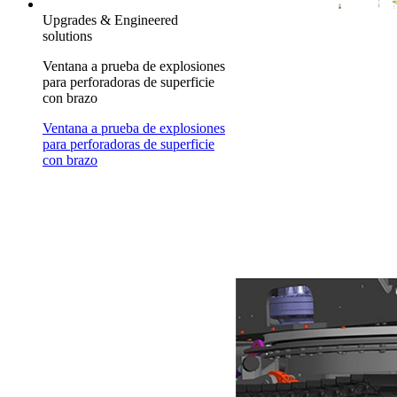
Upgrades & Engineered
solutions
Ventana a prueba de explosiones
para perforadoras de superficie
con brazo
Ventana a prueba de explosiones
para perforadoras de superficie
con brazo