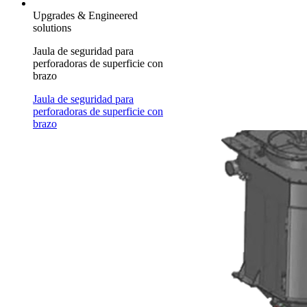
Upgrades & Engineered
solutions
Jaula de seguridad para
perforadoras de superficie con
brazo
Jaula de seguridad para
perforadoras de superficie con
brazo