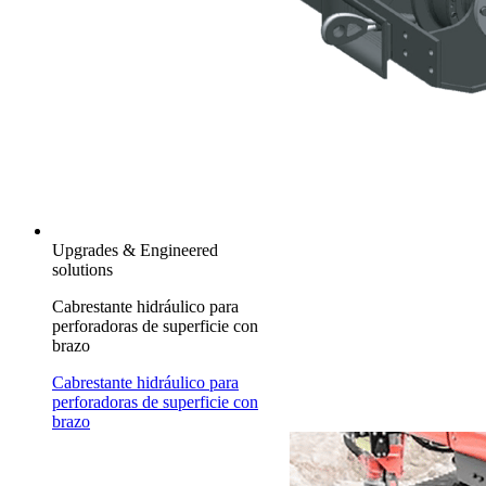
Upgrades & Engineered
solutions
Cabrestante hidráulico para
perforadoras de superficie con
brazo
Cabrestante hidráulico para
perforadoras de superficie con
brazo