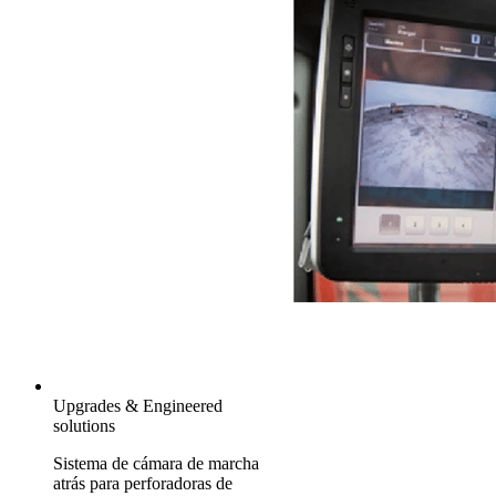
Upgrades & Engineered
solutions
Sistema de cámara de marcha
atrás para perforadoras de