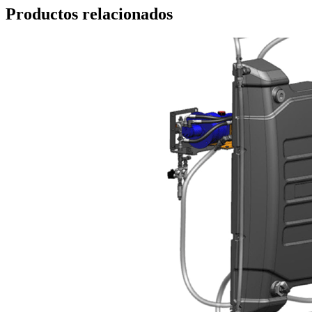
Productos relacionados