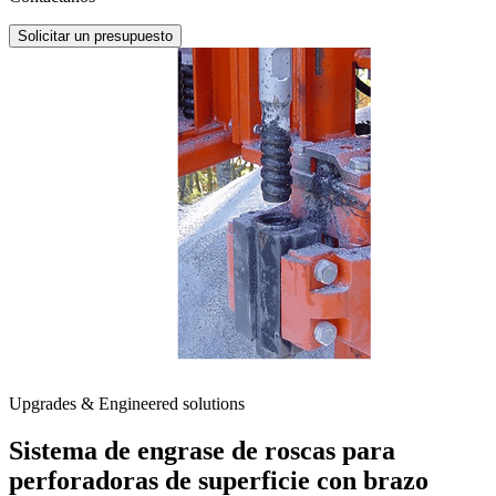
Solicitar un presupuesto
Upgrades & Engineered solutions
Sistema de engrase de roscas para
perforadoras de superficie con brazo