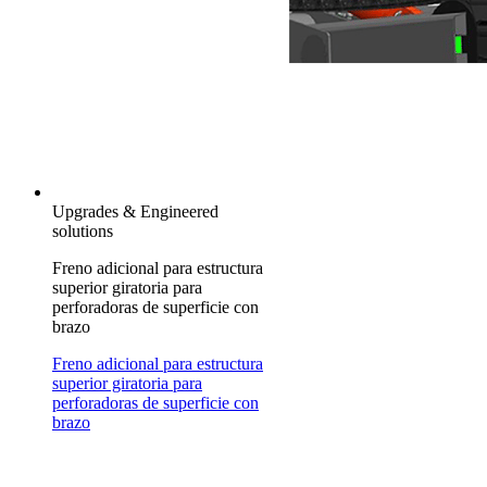
Upgrades & Engineered
solutions
Freno adicional para estructura
superior giratoria para
perforadoras de superficie con
brazo
Freno adicional para estructura
superior giratoria para
perforadoras de superficie con
brazo