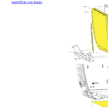
superficie con brazo