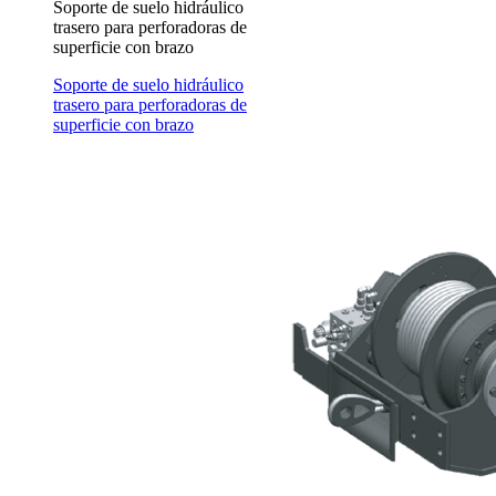
Soporte de suelo hidráulico
trasero para perforadoras de
superficie con brazo
Soporte de suelo hidráulico
trasero para perforadoras de
superficie con brazo