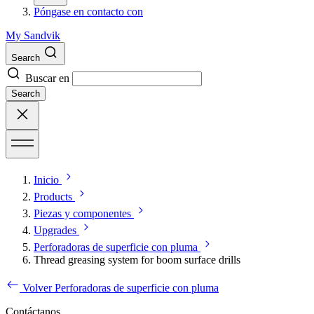
Póngase en contacto con
My Sandvik
Search
Buscar en
Search
Inicio
Products
Piezas y componentes
Upgrades
Perforadoras de superficie con pluma
Thread greasing system for boom surface drills
Volver Perforadoras de superficie con pluma
Contáctanos