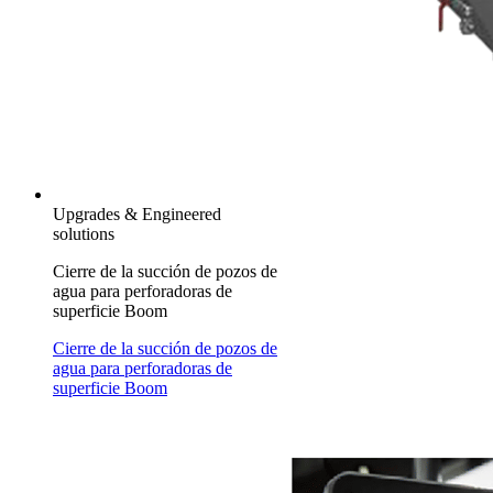
Upgrades & Engineered
solutions
Cierre de la succión de pozos de
agua para perforadoras de
superficie Boom
Cierre de la succión de pozos de
agua para perforadoras de
superficie Boom