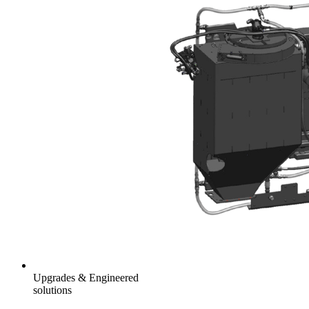
Upgrades & Engineered
solutions