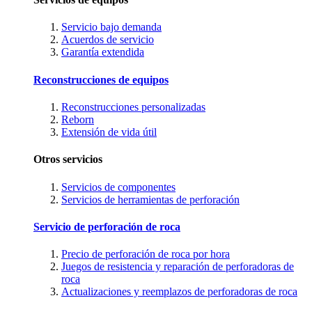
Servicio bajo demanda
Acuerdos de servicio
Garantía extendida
Reconstrucciones de equipos
Reconstrucciones personalizadas
Reborn
Extensión de vida útil
Otros servicios
Servicios de componentes
Servicios de herramientas de perforación
Servicio de perforación de roca
Precio de perforación de roca por hora
Juegos de resistencia y reparación de perforadoras de
roca
Actualizaciones y reemplazos de perforadoras de roca