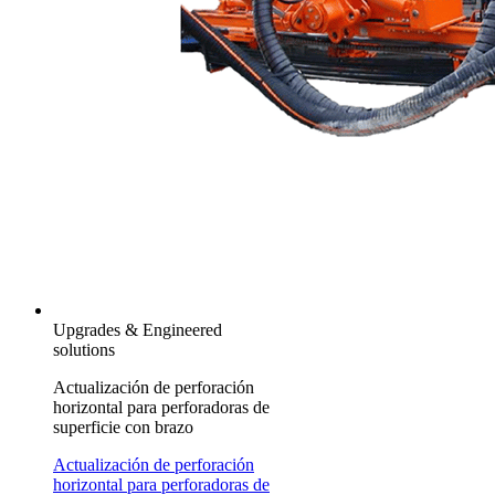
Upgrades & Engineered
solutions
Actualización de perforación
horizontal para perforadoras de
superficie con brazo
Actualización de perforación
horizontal para perforadoras de