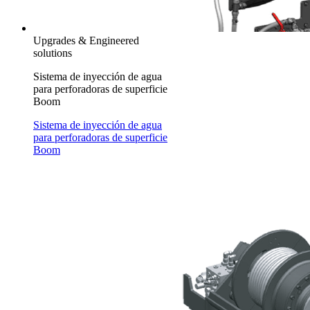
Upgrades & Engineered
solutions
Sistema de inyección de agua
para perforadoras de superficie
Boom
Sistema de inyección de agua
para perforadoras de superficie
Boom