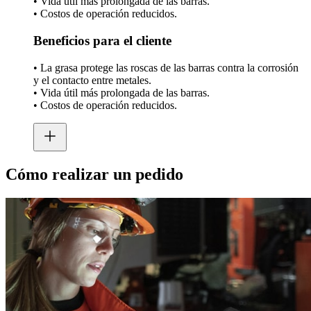
• Vida útil más prolongada de las barras.
• Costos de operación reducidos.
Beneficios para el cliente
• La grasa protege las roscas de las barras contra la corrosión
y el contacto entre metales.
• Vida útil más prolongada de las barras.
• Costos de operación reducidos.
Cómo realizar un pedido