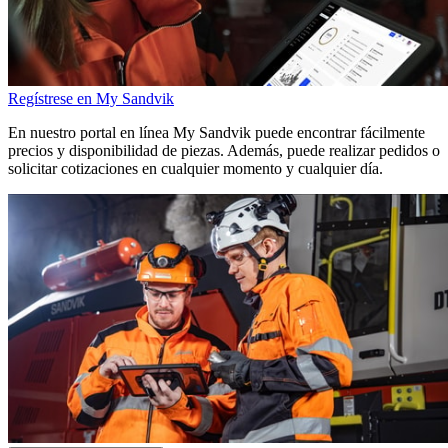
Regístrese en My Sandvik
En nuestro portal en línea My Sandvik puede encontrar fácilmente
precios y disponibilidad de piezas. Además, puede realizar pedidos o
solicitar cotizaciones en cualquier momento y cualquier día.