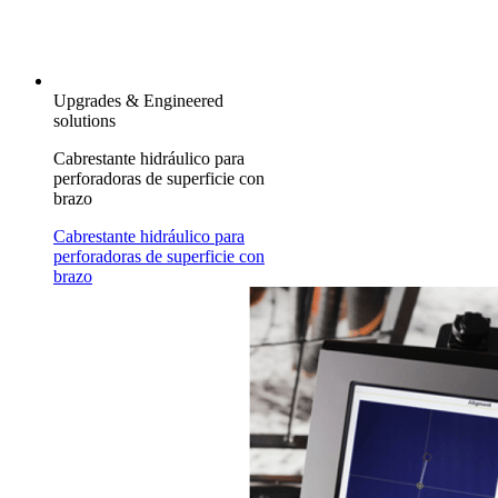
Upgrades & Engineered
solutions
Cabrestante hidráulico para
perforadoras de superficie con
brazo
Cabrestante hidráulico para
perforadoras de superficie con
brazo