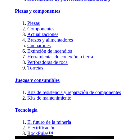
Piezas y componentes
Piezas
Componentes
Actualizaciones
Brazos y alimentadores
Cucharones
Extinción de incendios
Herramientas de conexión a tierra
Perforadoras de roca
Torretas
Juegos y consumibles
Kits de resistencia y reparación de componentes
Kits de mantenimiento
Tecnología
El futuro de la minería
Electrificación
RockPulse™