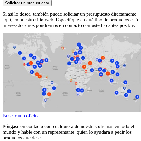
Solicitar un presupuesto
Si así lo desea, también puede solicitar un presupuesto directamente
aquí, en nuestro sitio web. Especifique en qué tipo de productos está
interesado y nos pondremos en contacto con usted lo antes posible.
Buscar una oficina
Póngase en contacto con cualquiera de nuestras oficinas en todo el
mundo y hable con un representante, quien lo ayudará a pedir los
productos que desea.