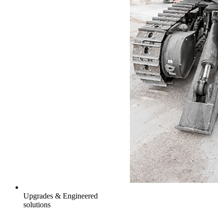
Upgrades & Engineered
solutions