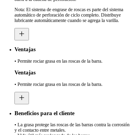
Nota: El sistema de engrase de roscas es parte del sistema
automático de perforación de ciclo completo. Distribuye
lubricante automáticamente cuando se agrega la varilla.
Ventajas
• Permite rociar grasa en las roscas de la barra.
Ventajas
• Permite rociar grasa en las roscas de la barra.
Beneficios para el cliente
• La grasa protege las roscas de las barras contra la corrosión
y el contacto entre metales.