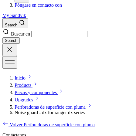
Póngase en contacto con
My Sandvik
Search
Buscar en
Search
Inicio
Products
Piezas y componentes
Upgrades
Perforadoras de superficie con pluma
Noise guard - dx for ranger dx series
Volver Perforadoras de superficie con pluma
Contáctanos