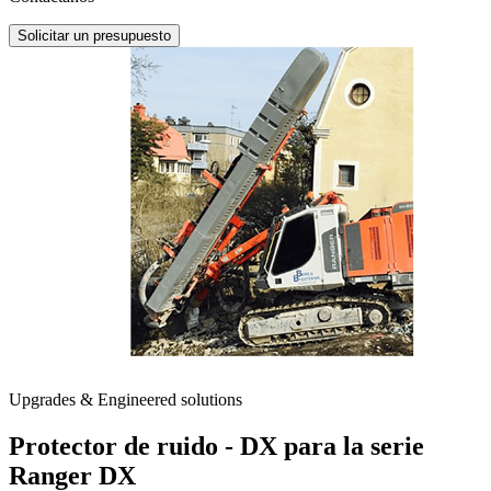
Solicitar un presupuesto
Upgrades & Engineered solutions
Protector de ruido - DX para la serie
Ranger DX