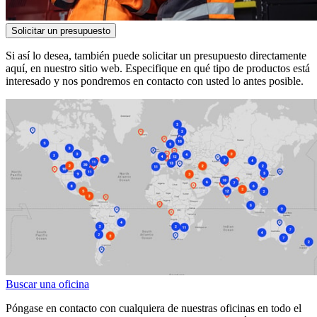
Solicitar un presupuesto
Si así lo desea, también puede solicitar un presupuesto directamente
aquí, en nuestro sitio web. Especifique en qué tipo de productos está
interesado y nos pondremos en contacto con usted lo antes posible.
Buscar una oficina
Póngase en contacto con cualquiera de nuestras oficinas en todo el