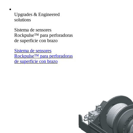
Upgrades & Engineered
solutions
Sistema de sensores
Rockpulse™ para perforadoras
de superficie con brazo
Sistema de sensores
Rockpulse™ para perforadoras
de superficie con brazo