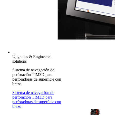
Upgrades & Engineered
solutions
Sistema de navegación de
perforación TIM3D para
perforadoras de superficie con
brazo
Sistema de navegación de
perforación TIM3D para
perforadoras de superficie con
brazo