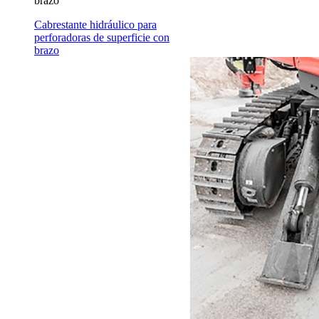
brazo
Cabrestante hidráulico para
perforadoras de superficie con
brazo