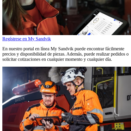
Regístrese en My Sandvik
En nuestro portal en línea My Sandvik puede encontrar fácilmente
precios y disponibilidad de piezas. Además, puede realizar pedidos o
solicitar cotizaciones en cualquier momento y cualquier día.