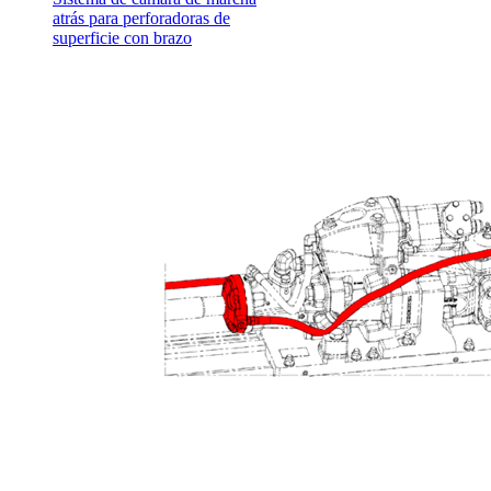
atrás para perforadoras de
superficie con brazo