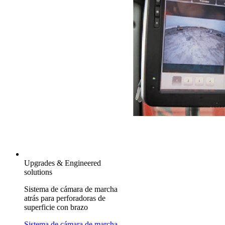
Upgrades & Engineered
solutions
Sistema de cámara de marcha
atrás para perforadoras de
superficie con brazo
Sistema de cámara de marcha