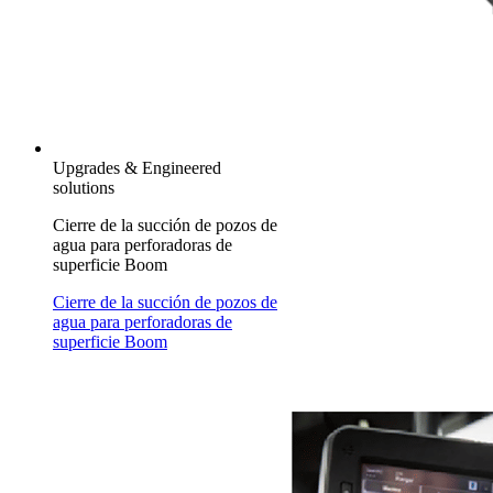
Upgrades & Engineered
solutions
Cierre de la succión de pozos de
agua para perforadoras de
superficie Boom
Cierre de la succión de pozos de
agua para perforadoras de
superficie Boom