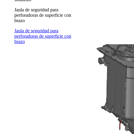
Jaula de seguridad para
perforadoras de superficie con
brazo
Jaula de seguridad para
perforadoras de superficie con
brazo