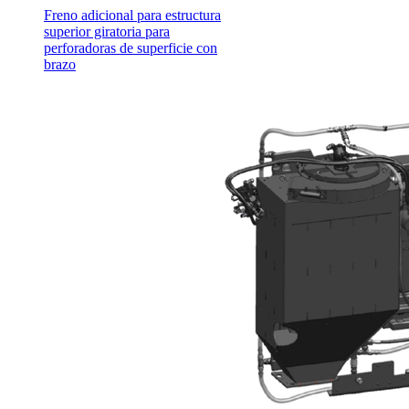
Freno adicional para estructura
superior giratoria para
perforadoras de superficie con
brazo