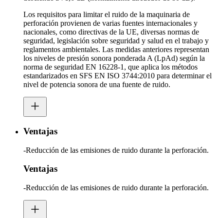
Los requisitos para limitar el ruido de la maquinaria de
perforación provienen de varias fuentes internacionales y
nacionales, como directivas de la UE, diversas normas de
seguridad, legislación sobre seguridad y salud en el trabajo y
reglamentos ambientales. Las medidas anteriores representan
los niveles de presión sonora ponderada A (LpAd) según la
norma de seguridad EN 16228-1, que aplica los métodos
estandarizados en SFS EN ISO 3744:2010 para determinar el
nivel de potencia sonora de una fuente de ruido.
Ventajas
-Reducción de las emisiones de ruido durante la perforación.
Ventajas
-Reducción de las emisiones de ruido durante la perforación.