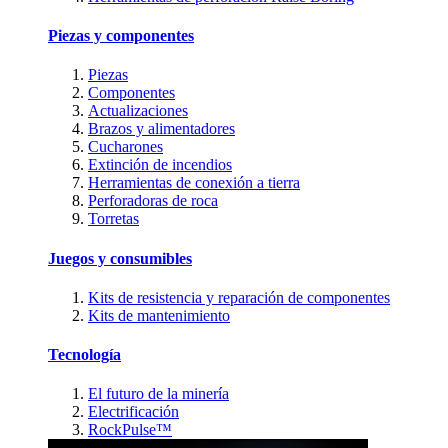
Piezas y componentes
Piezas
Componentes
Actualizaciones
Brazos y alimentadores
Cucharones
Extinción de incendios
Herramientas de conexión a tierra
Perforadoras de roca
Torretas
Juegos y consumibles
Kits de resistencia y reparación de componentes
Kits de mantenimiento
Tecnología
El futuro de la minería
Electrificación
RockPulse™