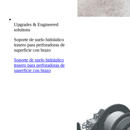
Upgrades & Engineered
solutions
Soporte de suelo hidráulico
trasero para perforadoras de
superficie con brazo
Soporte de suelo hidráulico
trasero para perforadoras de
superficie con brazo