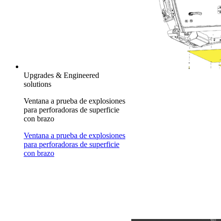
Upgrades & Engineered
solutions
Ventana a prueba de explosiones
para perforadoras de superficie
con brazo
Ventana a prueba de explosiones
para perforadoras de superficie
con brazo