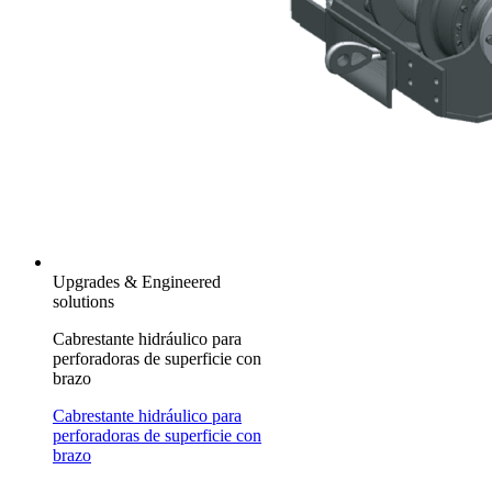
Upgrades & Engineered
solutions
Cabrestante hidráulico para
perforadoras de superficie con
brazo
Cabrestante hidráulico para
perforadoras de superficie con
brazo