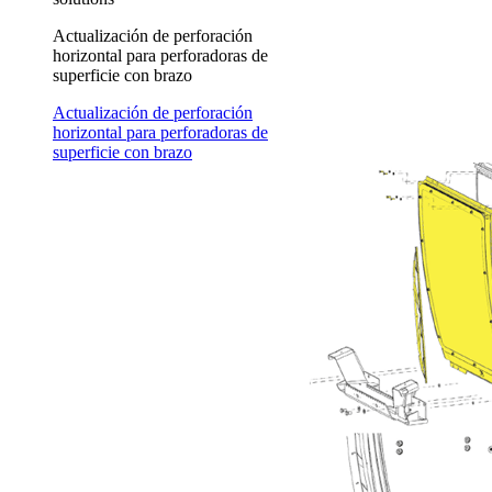
Actualización de perforación
horizontal para perforadoras de
superficie con brazo
Actualización de perforación
horizontal para perforadoras de
superficie con brazo