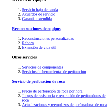
Servicio bajo demanda
Acuerdos de servicio
Garantía extendida
Reconstrucciones de equipos
Reconstrucciones personalizadas
Reborn
Extensión de vida útil
Otros servicios
Servicios de componentes
Servicios de herramientas de perforación
Servicio de perforación de roca
Precio de perforación de roca por hora
Juegos de resistencia y reparación de perforadoras de
roca
Actualizaciones y reemplazos de perforadoras de roca