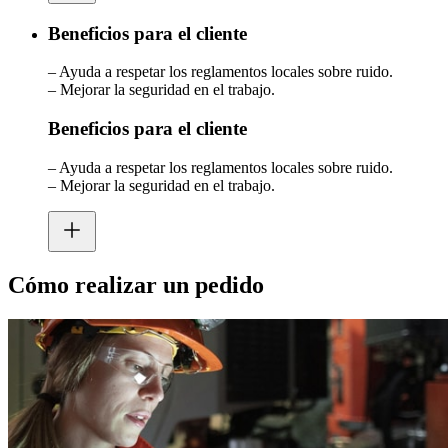
Beneficios para el cliente
– Ayuda a respetar los reglamentos locales sobre ruido.
– Mejorar la seguridad en el trabajo.
Beneficios para el cliente
– Ayuda a respetar los reglamentos locales sobre ruido.
– Mejorar la seguridad en el trabajo.
Cómo realizar un pedido