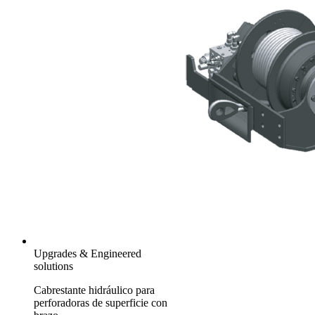
Upgrades & Engineered
solutions
Cabrestante hidráulico para
perforadoras de superficie con