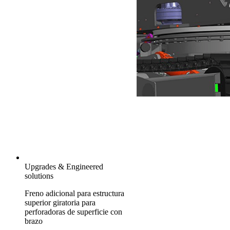
Upgrades & Engineered
solutions
Freno adicional para estructura
superior giratoria para
perforadoras de superficie con
brazo