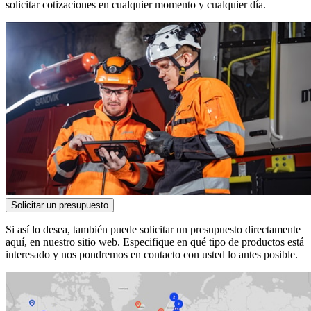
solicitar cotizaciones en cualquier momento y cualquier día.
Solicitar un presupuesto
Si así lo desea, también puede solicitar un presupuesto directamente
aquí, en nuestro sitio web. Especifique en qué tipo de productos está
interesado y nos pondremos en contacto con usted lo antes posible.