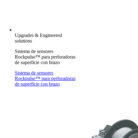
Upgrades & Engineered
solutions
Sistema de sensores
Rockpulse™ para perforadoras
de superficie con brazo
Sistema de sensores
Rockpulse™ para perforadoras
de superficie con brazo