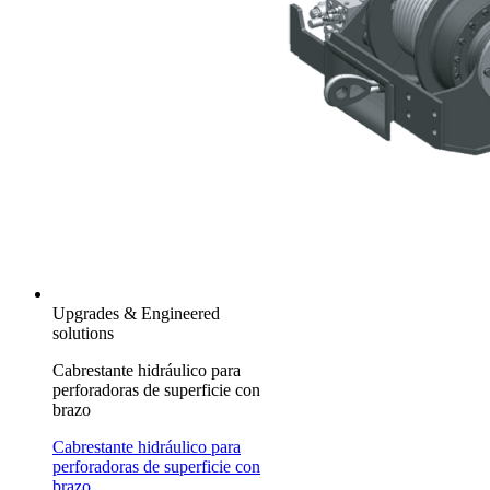
Upgrades & Engineered
solutions
Cabrestante hidráulico para
perforadoras de superficie con
brazo
Cabrestante hidráulico para
perforadoras de superficie con
brazo