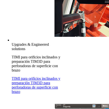
Upgrades & Engineered
solutions
TIMI para orificios inclinados y
preparación TIM3D para
perforadoras de superficie con
brazo
TIMI para orificios inclinados y
preparación TIM3D para
perforadoras de superficie con
brazo