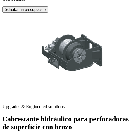
Solicitar un presupuesto
Upgrades & Engineered solutions
Cabrestante hidráulico para perforadoras
de superficie con brazo