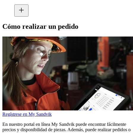
Cómo realizar un pedido
Regístrese en My Sandvik
En nuestro portal en línea My Sandvik puede encontrar fácilmente
precios y disponibilidad de piezas. Además, puede realizar pedidos o