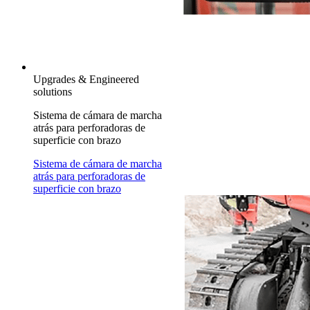
Upgrades & Engineered
solutions
Sistema de cámara de marcha
atrás para perforadoras de
superficie con brazo
Sistema de cámara de marcha
atrás para perforadoras de
superficie con brazo