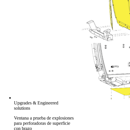
Upgrades & Engineered
solutions
Ventana a prueba de explosiones
para perforadoras de superficie
con brazo