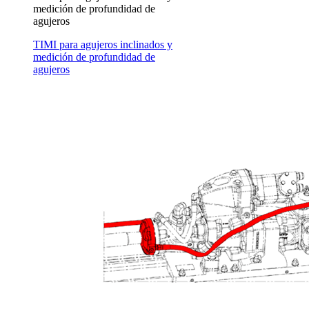
medición de profundidad de
agujeros
TIMI para agujeros inclinados y
medición de profundidad de
agujeros