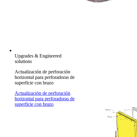
Upgrades & Engineered
solutions
Actualización de perforación
horizontal para perforadoras de
superficie con brazo
Actualización de perforación
horizontal para perforadoras de
superficie con brazo