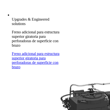
Upgrades & Engineered
solutions
Freno adicional para estructura
superior giratoria para
perforadoras de superficie con
brazo
Freno adicional para estructura
superior giratoria para
perforadoras de superficie con
brazo