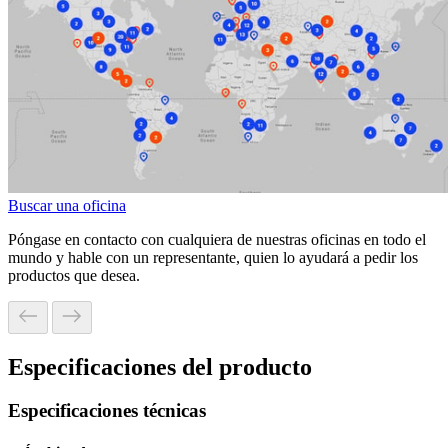
Buscar una oficina
Póngase en contacto con cualquiera de nuestras oficinas en todo el
mundo y hable con un representante, quien lo ayudará a pedir los
productos que desea.
Especificaciones del producto
Especificaciones técnicas