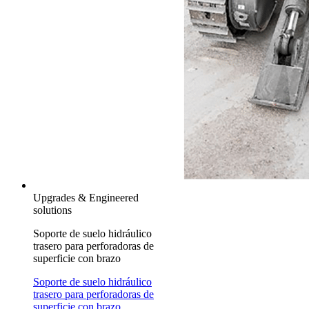
Upgrades & Engineered
solutions
Soporte de suelo hidráulico
trasero para perforadoras de
superficie con brazo
Soporte de suelo hidráulico
trasero para perforadoras de
superficie con brazo