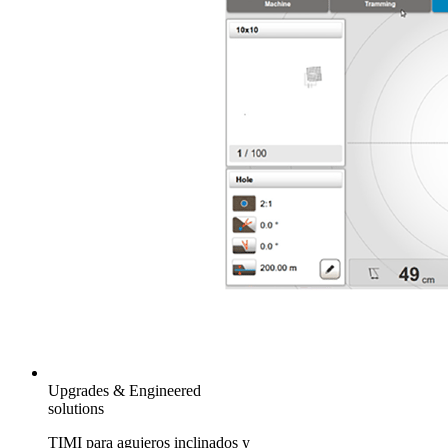
Upgrades & Engineered
solutions
TIMI para agujeros inclinados y