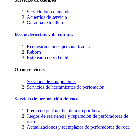
Servicio bajo demanda
Acuerdos de servicio
Garantía extendida
Reconstrucciones de equipos
Reconstrucciones personalizadas
Reborn
Extensión de vida útil
Otros servicios
Servicios de componentes
Servicios de herramientas de perforación
Servicio de perforación de roca
Precio de perforación de roca por hora
Juegos de resistencia y reparación de perforadoras de
roca
Actualizaciones y reemplazos de perforadoras de roca