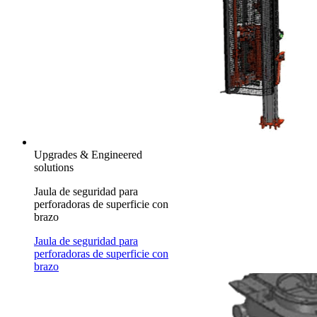
Upgrades & Engineered
solutions
Jaula de seguridad para
perforadoras de superficie con
brazo
Jaula de seguridad para
perforadoras de superficie con
brazo