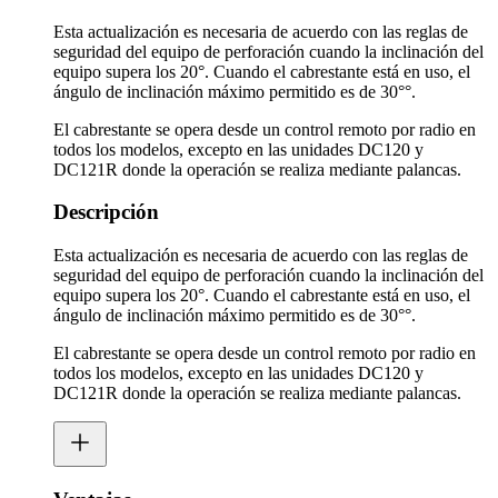
Esta actualización es necesaria de acuerdo con las reglas de
seguridad del equipo de perforación cuando la inclinación del
equipo supera los 20°. Cuando el cabrestante está en uso, el
ángulo de inclinación máximo permitido es de 30°°.
El cabrestante se opera desde un control remoto por radio en
todos los modelos, excepto en las unidades DC120 y
DC121R donde la operación se realiza mediante palancas.
Descripción
Esta actualización es necesaria de acuerdo con las reglas de
seguridad del equipo de perforación cuando la inclinación del
equipo supera los 20°. Cuando el cabrestante está en uso, el
ángulo de inclinación máximo permitido es de 30°°.
El cabrestante se opera desde un control remoto por radio en
todos los modelos, excepto en las unidades DC120 y
DC121R donde la operación se realiza mediante palancas.