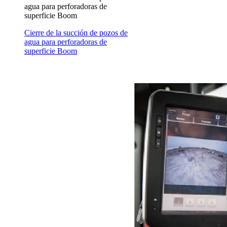
agua para perforadoras de
superficie Boom
Cierre de la succión de pozos de
agua para perforadoras de
superficie Boom