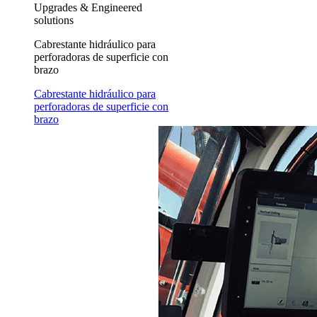
Upgrades & Engineered
solutions
Cabrestante hidráulico para
perforadoras de superficie con
brazo
Cabrestante hidráulico para
perforadoras de superficie con
brazo