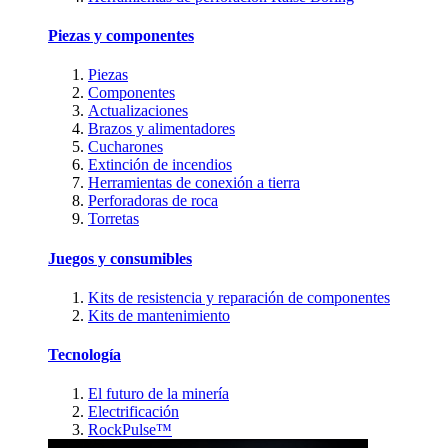
Piezas y componentes
Piezas
Componentes
Actualizaciones
Brazos y alimentadores
Cucharones
Extinción de incendios
Herramientas de conexión a tierra
Perforadoras de roca
Torretas
Juegos y consumibles
Kits de resistencia y reparación de componentes
Kits de mantenimiento
Tecnología
El futuro de la minería
Electrificación
RockPulse™