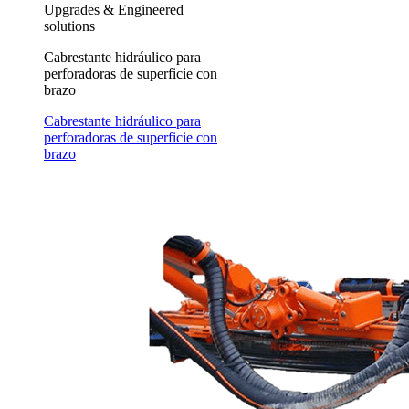
Upgrades & Engineered
solutions
Cabrestante hidráulico para
perforadoras de superficie con
brazo
Cabrestante hidráulico para
perforadoras de superficie con
brazo