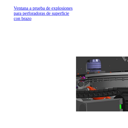
Ventana a prueba de explosiones
para perforadoras de superficie
con brazo