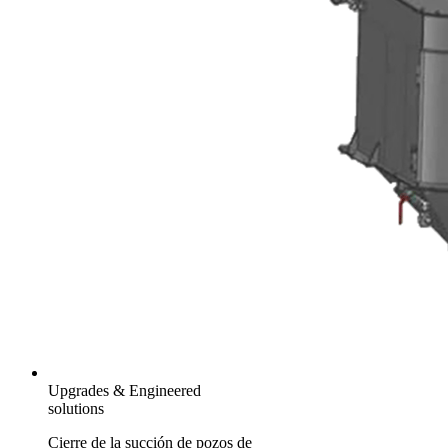
Upgrades & Engineered
solutions
Cierre de la succión de pozos de