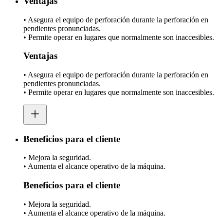
Ventajas
• Asegura el equipo de perforación durante la perforación en
pendientes pronunciadas.
• Permite operar en lugares que normalmente son inaccesibles.
Ventajas
• Asegura el equipo de perforación durante la perforación en
pendientes pronunciadas.
• Permite operar en lugares que normalmente son inaccesibles.
Beneficios para el cliente
• Mejora la seguridad.
• Aumenta el alcance operativo de la máquina.
Beneficios para el cliente
• Mejora la seguridad.
• Aumenta el alcance operativo de la máquina.