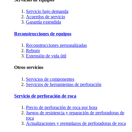
Servicio bajo demanda
Acuerdos de servicio
Garantía extendida
Reconstrucciones de equipos
Reconstrucciones personalizadas
Reborn
Extensión de vida útil
Otros servicios
Servicios de componentes
Servicios de herramientas de perforación
Servicio de perforación de roca
Precio de perforación de roca por hora
Juegos de resistencia y reparación de perforadoras de
roca
Actualizaciones y reemplazos de perforadoras de roca