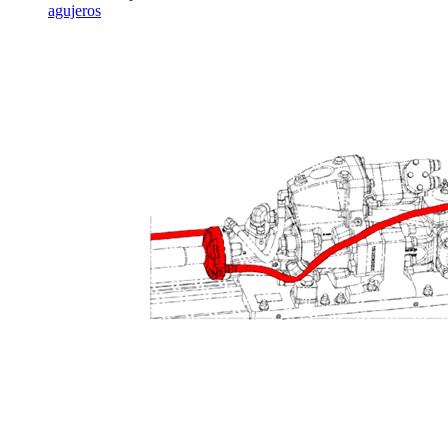
agujeros