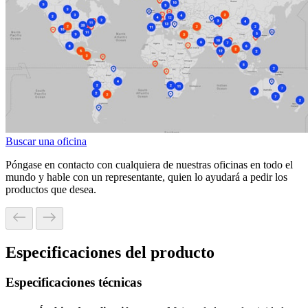
Buscar una oficina
Póngase en contacto con cualquiera de nuestras oficinas en todo el
mundo y hable con un representante, quien lo ayudará a pedir los
productos que desea.
Especificaciones del producto
Especificaciones técnicas