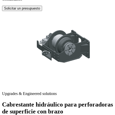
Solicitar un presupuesto
Upgrades & Engineered solutions
Cabrestante hidráulico para perforadoras
de superficie con brazo