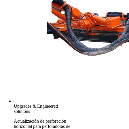
Upgrades & Engineered
solutions
Actualización de perforación
horizontal para perforadoras de