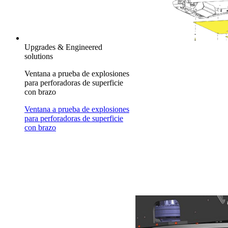
Upgrades & Engineered
solutions
Ventana a prueba de explosiones
para perforadoras de superficie
con brazo
Ventana a prueba de explosiones
para perforadoras de superficie
con brazo