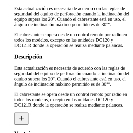
Esta actualización es necesaria de acuerdo con las reglas de
seguridad del equipo de perforación cuando la inclinación del
equipo supera los 20°. Cuando el cabrestante está en uso, el
ángulo de inclinación máximo permitido es de 30°°.
El cabrestante se opera desde un control remoto por radio en
todos los modelos, excepto en las unidades DC120 y
DC121R donde la operación se realiza mediante palancas.
Descripción
Esta actualización es necesaria de acuerdo con las reglas de
seguridad del equipo de perforación cuando la inclinación del
equipo supera los 20°. Cuando el cabrestante está en uso, el
ángulo de inclinación máximo permitido es de 30°°.
El cabrestante se opera desde un control remoto por radio en
todos los modelos, excepto en las unidades DC120 y
DC121R donde la operación se realiza mediante palancas.