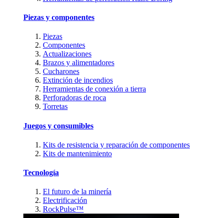
Piezas y componentes
Piezas
Componentes
Actualizaciones
Brazos y alimentadores
Cucharones
Extinción de incendios
Herramientas de conexión a tierra
Perforadoras de roca
Torretas
Juegos y consumibles
Kits de resistencia y reparación de componentes
Kits de mantenimiento
Tecnología
El futuro de la minería
Electrificación
RockPulse™