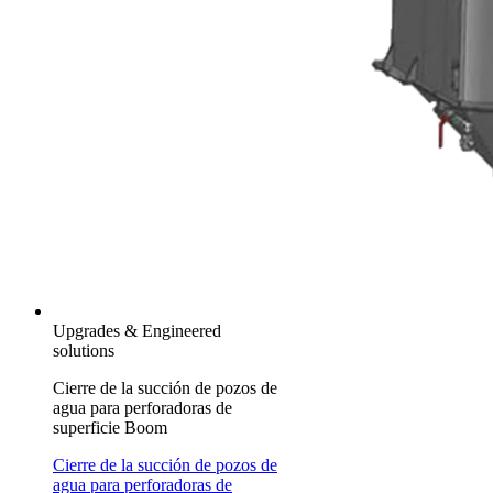
Upgrades & Engineered
solutions
Cierre de la succión de pozos de
agua para perforadoras de
superficie Boom
Cierre de la succión de pozos de
agua para perforadoras de