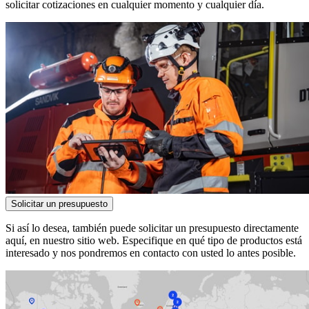
solicitar cotizaciones en cualquier momento y cualquier día.
Solicitar un presupuesto
Si así lo desea, también puede solicitar un presupuesto directamente
aquí, en nuestro sitio web. Especifique en qué tipo de productos está
interesado y nos pondremos en contacto con usted lo antes posible.