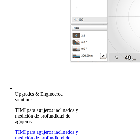
Upgrades & Engineered
solutions
TIMI para agujeros inclinados y
medición de profundidad de
agujeros
TIMI para agujeros inclinados y
medición de profundidad de