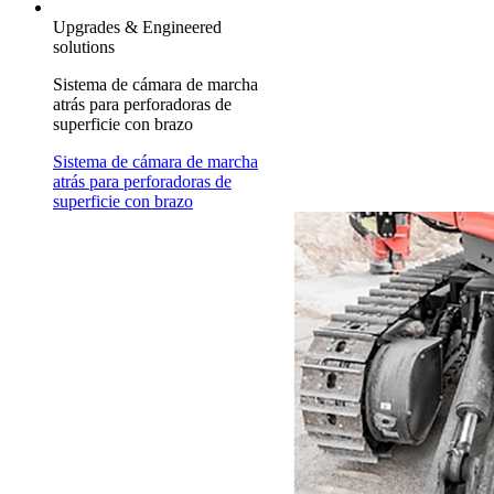
Upgrades & Engineered
solutions
Sistema de cámara de marcha
atrás para perforadoras de
superficie con brazo
Sistema de cámara de marcha
atrás para perforadoras de
superficie con brazo