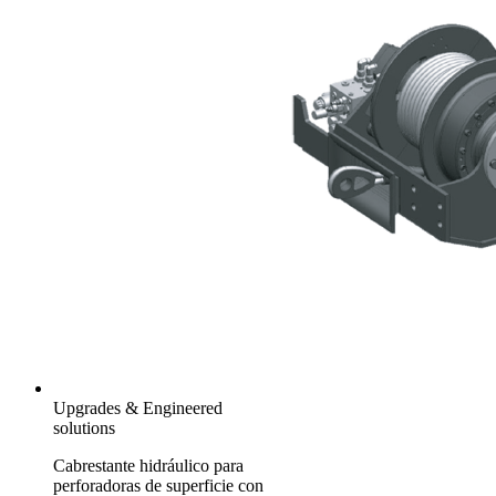
Upgrades & Engineered
solutions
Cabrestante hidráulico para
perforadoras de superficie con