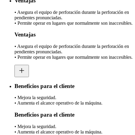
Ventajas
• Asegura el equipo de perforación durante la perforación en
pendientes pronunciadas.
• Permite operar en lugares que normalmente son inaccesibles.
Ventajas
• Asegura el equipo de perforación durante la perforación en
pendientes pronunciadas.
• Permite operar en lugares que normalmente son inaccesibles.
Beneficios para el cliente
• Mejora la seguridad.
• Aumenta el alcance operativo de la máquina.
Beneficios para el cliente
• Mejora la seguridad.
• Aumenta el alcance operativo de la máquina.