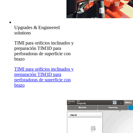
Upgrades & Engineered
solutions
TIMI para orificios inclinados y
preparación TIM3D para
perforadoras de superficie con
brazo
TIMI para orificios inclinados y
preparación TIM3D para
perforadoras de superficie con
brazo