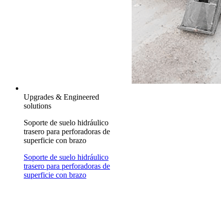
Upgrades & Engineered
solutions
Soporte de suelo hidráulico
trasero para perforadoras de
superficie con brazo
Soporte de suelo hidráulico
trasero para perforadoras de
superficie con brazo