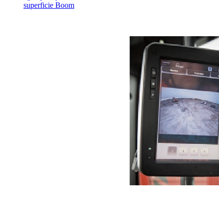
superficie Boom