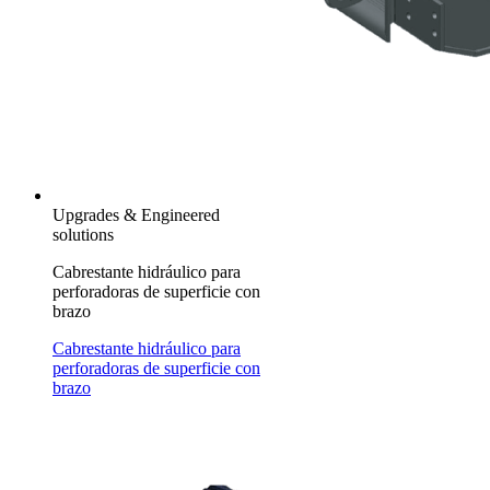
Upgrades & Engineered
solutions
Cabrestante hidráulico para
perforadoras de superficie con
brazo
Cabrestante hidráulico para
perforadoras de superficie con
brazo