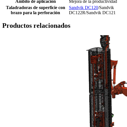
Ámbito de aplicación
Mejora de la productividad
Taladradoras de superficie con
Sandvik DC120
/Sandvik
brazo para la perforación
DC122R/Sandvik DC121
Productos relacionados