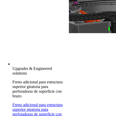
Upgrades & Engineered
solutions
Freno adicional para estructura
superior giratoria para
perforadoras de superficie con
brazo
Freno adicional para estructura
superior giratoria para
perforadoras de superficie con