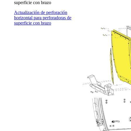
superficie con brazo
Actualización de perforación
horizontal para perforadoras de
superficie con brazo