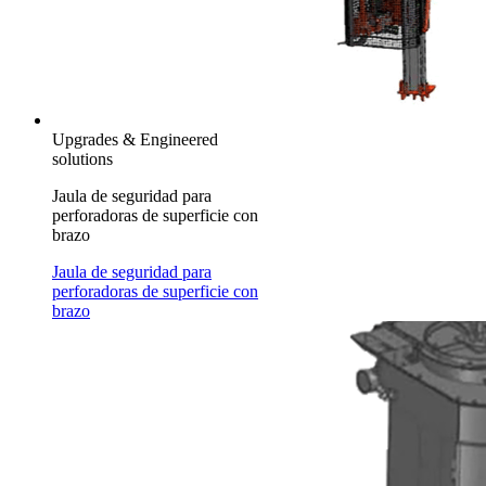
Upgrades & Engineered
solutions
Jaula de seguridad para
perforadoras de superficie con
brazo
Jaula de seguridad para
perforadoras de superficie con
brazo