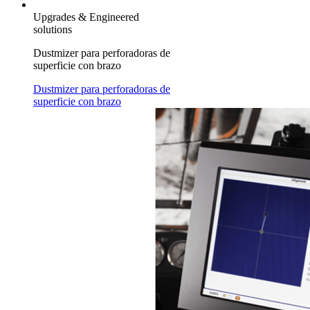
Upgrades & Engineered
solutions
Dustmizer para perforadoras de
superficie con brazo
Dustmizer para perforadoras de
superficie con brazo