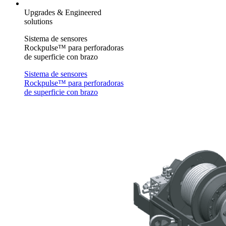
Upgrades & Engineered
solutions
Sistema de sensores
Rockpulse™ para perforadoras
de superficie con brazo
Sistema de sensores
Rockpulse™ para perforadoras
de superficie con brazo