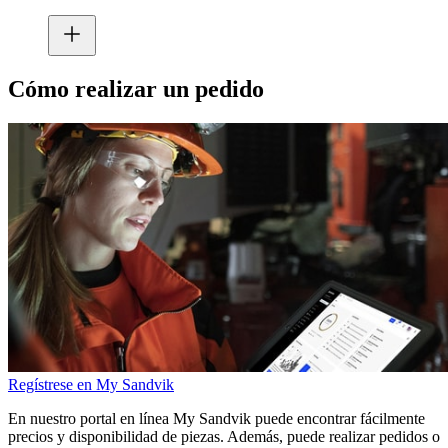
Cómo realizar un pedido
Regístrese en My Sandvik
En nuestro portal en línea My Sandvik puede encontrar fácilmente
precios y disponibilidad de piezas. Además, puede realizar pedidos o