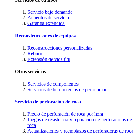
Servicio bajo demanda
Acuerdos de servicio
Garantía extendida
Reconstrucciones de equipos
Reconstrucciones personalizadas
Reborn
Extensión de vida útil
Otros servicios
Servicios de componentes
Servicios de herramientas de perforación
Servicio de perforación de roca
Precio de perforación de roca por hora
Juegos de resistencia y reparación de perforadoras de
roca
Actualizaciones y reemplazos de perforadoras de roca