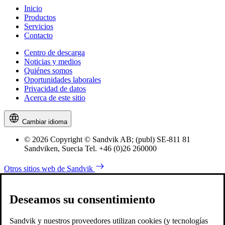
Inicio
Productos
Servicios
Contacto
Centro de descarga
Noticias y medios
Quiénes somos
Oportunidades laborales
Privacidad de datos
Acerca de este sitio
Cambiar idioma
© 2026 Copyright © Sandvik AB; (publ) SE-811 81
Sandviken, Suecia Tel. +46 (0)26 260000
Otros sitios web de Sandvik
Deseamos su consentimiento
Sandvik y nuestros proveedores utilizan cookies (y tecnologías