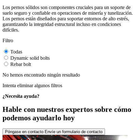
Los pernos sólidos son componentes cruciales para un soporte de
suelo seguro y confiable en operaciones de minería y tunelización.
Los pernos están diseñados para soportar entornos de alto estrés,
garantizando la integridad estructural incluso en condiciones
difíciles.
Filtro
Todas
Dynamic solid bolts
Rebar bolt
No hemos encontrado ningún resultado
Intenta eliminar algunos filtros
¿Necesita ayuda?
Hable con nuestros expertos sobre cómo
podemos ayudarlo hoy
Póngase en contacto
Envíe un formulario de contacto