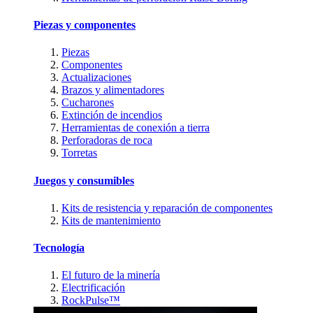
Piezas y componentes
Piezas
Componentes
Actualizaciones
Brazos y alimentadores
Cucharones
Extinción de incendios
Herramientas de conexión a tierra
Perforadoras de roca
Torretas
Juegos y consumibles
Kits de resistencia y reparación de componentes
Kits de mantenimiento
Tecnología
El futuro de la minería
Electrificación
RockPulse™