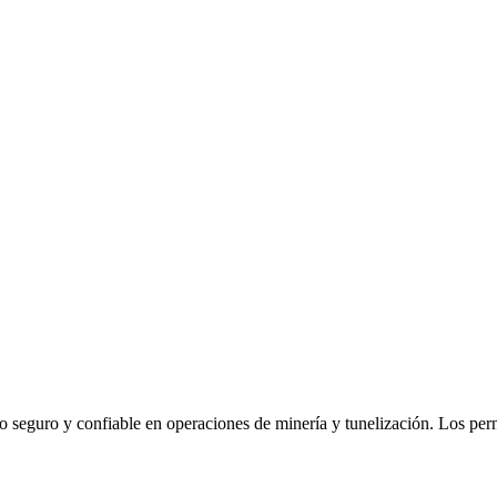
 seguro y confiable en operaciones de minería y tunelización. Los perno