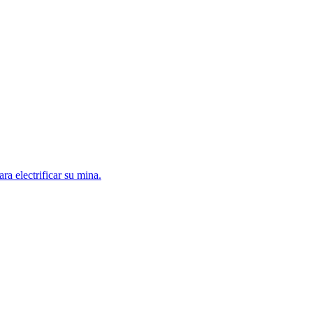
a electrificar su mina.