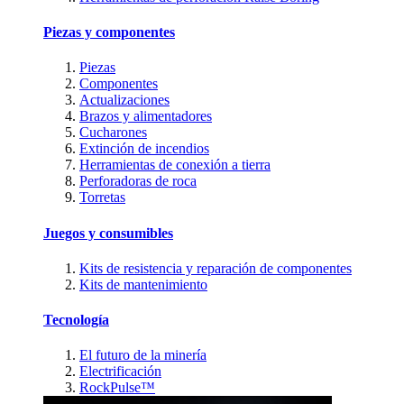
Piezas y componentes
Piezas
Componentes
Actualizaciones
Brazos y alimentadores
Cucharones
Extinción de incendios
Herramientas de conexión a tierra
Perforadoras de roca
Torretas
Juegos y consumibles
Kits de resistencia y reparación de componentes
Kits de mantenimiento
Tecnología
El futuro de la minería
Electrificación
RockPulse™