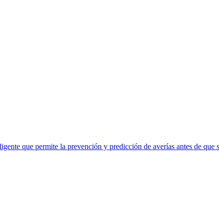
eligente que permite la prevención y predicción de averías antes de que 