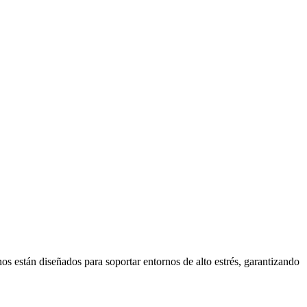
s están diseñados para soportar entornos de alto estrés, garantizando