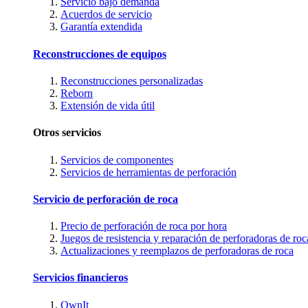
Servicio bajo demanda
Acuerdos de servicio
Garantía extendida
Reconstrucciones de equipos
Reconstrucciones personalizadas
Reborn
Extensión de vida útil
Otros servicios
Servicios de componentes
Servicios de herramientas de perforación
Servicio de perforación de roca
Precio de perforación de roca por hora
Juegos de resistencia y reparación de perforadoras de roc
Actualizaciones y reemplazos de perforadoras de roca
Servicios financieros
OwnIt