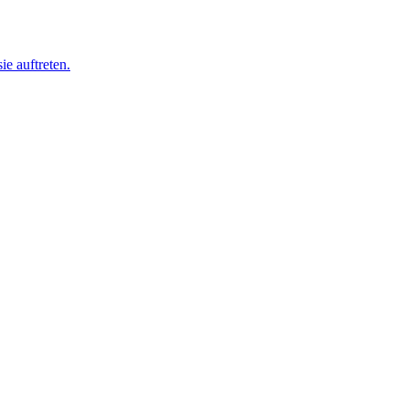
ie auftreten.