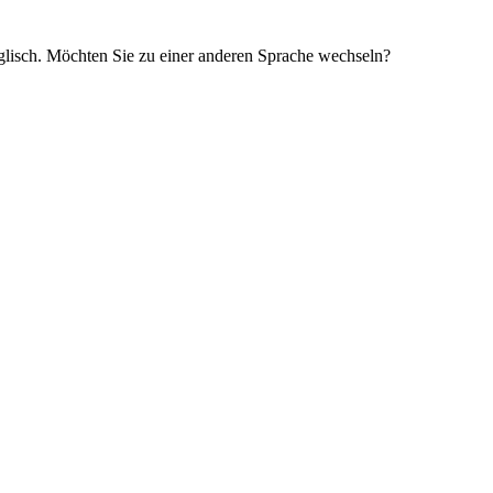
glisch. Möchten Sie zu einer anderen Sprache wechseln?