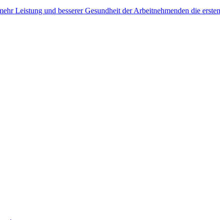
, mehr Leistung und besserer Gesundheit der Arbeitnehmenden die erste