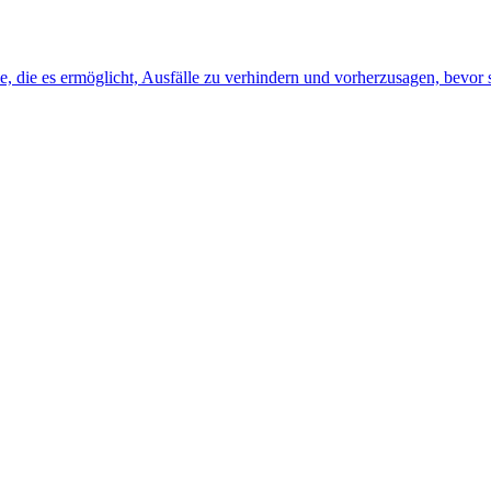
, die es ermöglicht, Ausfälle zu verhindern und vorherzusagen, bevor s