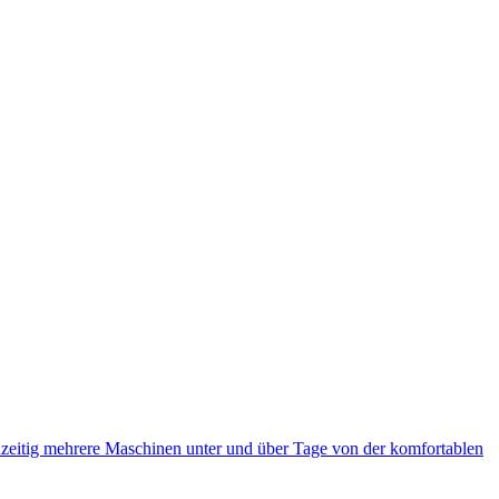
eitig mehrere Maschinen unter und über Tage von der komfortablen