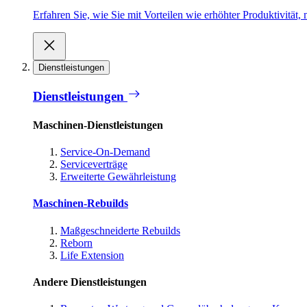
Erfahren Sie, wie Sie mit Vorteilen wie erhöhter Produktivität
Dienstleistungen
Dienstleistungen
Maschinen-Dienstleistungen
Service-On-Demand
Serviceverträge
Erweiterte Gewährleistung
Maschinen-Rebuilds
Maßgeschneiderte Rebuilds
Reborn
Life Extension
Andere Dienstleistungen