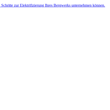
n Schritte zur Elektrifizierung Ihres Bergwerks unternehmen können.