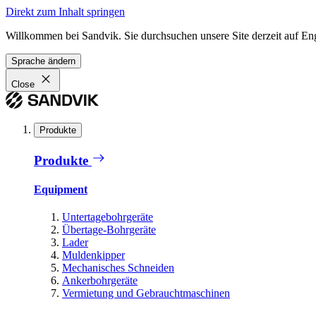
Direkt zum Inhalt springen
Willkommen bei Sandvik. Sie durchsuchen unsere Site derzeit auf En
Sprache ändern
Close
Produkte
Produkte
Equipment
Untertagebohrgeräte
Übertage-Bohrgeräte
Lader
Muldenkipper
Mechanisches Schneiden
Ankerbohrgeräte
Vermietung und Gebrauchtmaschinen