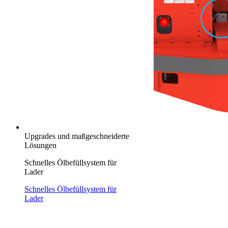
Upgrades und maßgeschneiderte
Lösungen
Schnelles Ölbefüllsystem für
Lader
Schnelles Ölbefüllsystem für
Lader