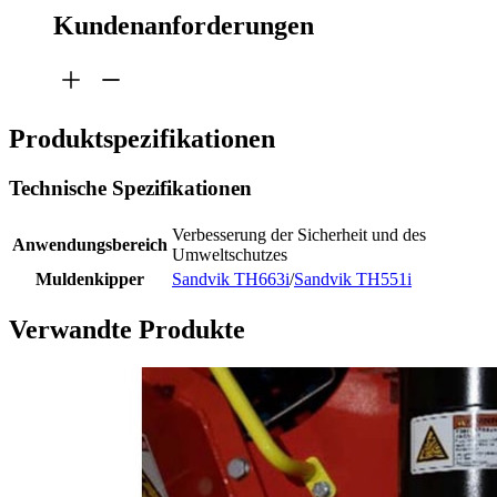
Kundenanforderungen
Produktspezifikationen
Technische Spezifikationen
Verbesserung der Sicherheit und des
Anwendungsbereich
Umweltschutzes
Muldenkipper
Sandvik TH663i
/
Sandvik TH551i
Verwandte Produkte