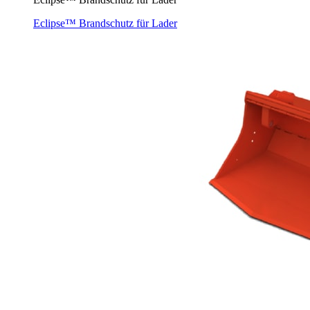
Eclipse™ Brandschutz für Lader