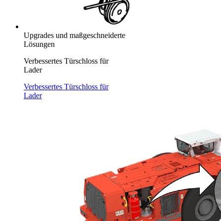
Upgrades und maßgeschneiderte
Lösungen
Verbessertes Türschloss für
Lader
Verbessertes Türschloss für
Lader