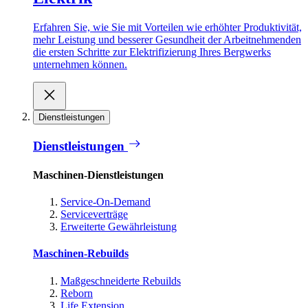
Erfahren Sie, wie Sie mit Vorteilen wie erhöhter Produktivität,
mehr Leistung und besserer Gesundheit der Arbeitnehmenden
die ersten Schritte zur Elektrifizierung Ihres Bergwerks
unternehmen können.
Dienstleistungen
Dienstleistungen
Maschinen-Dienstleistungen
Service-On-Demand
Serviceverträge
Erweiterte Gewährleistung
Maschinen-Rebuilds
Maßgeschneiderte Rebuilds
Reborn
Life Extension