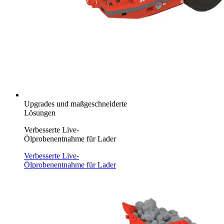
Upgrades und maßgeschneiderte
Lösungen
Verbesserte Live-
Ölprobenentnahme für Lader
Verbesserte Live-
Ölprobenentnahme für Lader