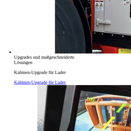
Upgrades und maßgeschneiderte
Lösungen
Kabinen-Upgrade für Lader
Kabinen-Upgrade für Lader