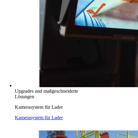
Upgrades und maßgeschneiderte
Lösungen
Kamerasystem für Lader
Kamerasystem für Lader