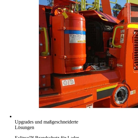
Upgrades und maßgeschneiderte
Lösungen
Eclipse™ Brandschutz für Lader