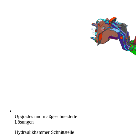
Upgrades und maßgeschneiderte
Lösungen
Hydraulikhammer-Schnittstelle