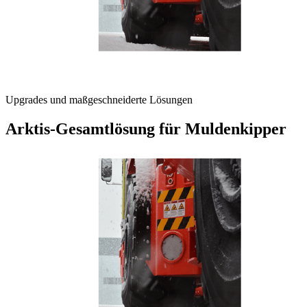
Upgrades und maßgeschneiderte Lösungen
Arktis-Gesamtlösung für Muldenkipper