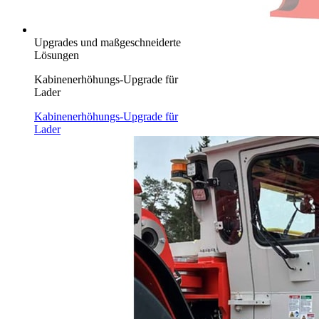
Upgrades und maßgeschneiderte
Lösungen
Kabinenerhöhungs-Upgrade für
Lader
Kabinenerhöhungs-Upgrade für
Lader