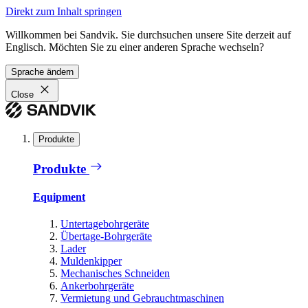
Direkt zum Inhalt springen
Willkommen bei Sandvik. Sie durchsuchen unsere Site derzeit auf
Englisch. Möchten Sie zu einer anderen Sprache wechseln?
Sprache ändern
Close
Produkte
Produkte
Equipment
Untertagebohrgeräte
Übertage-Bohrgeräte
Lader
Muldenkipper
Mechanisches Schneiden
Ankerbohrgeräte
Vermietung und Gebrauchtmaschinen