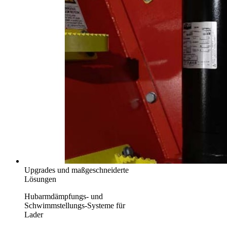
Upgrades und maßgeschneiderte
Lösungen
Hubarmdämpfungs- und
Schwimmstellungs-Systeme für
Lader