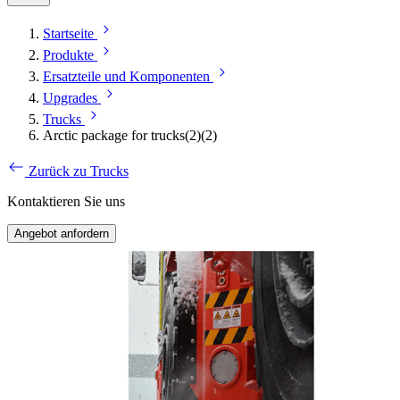
Startseite
Produkte
Ersatzteile und Komponenten
Upgrades
Trucks
Arctic package for trucks(2)(2)
Zurück zu Trucks
Kontaktieren Sie uns
Angebot anfordern