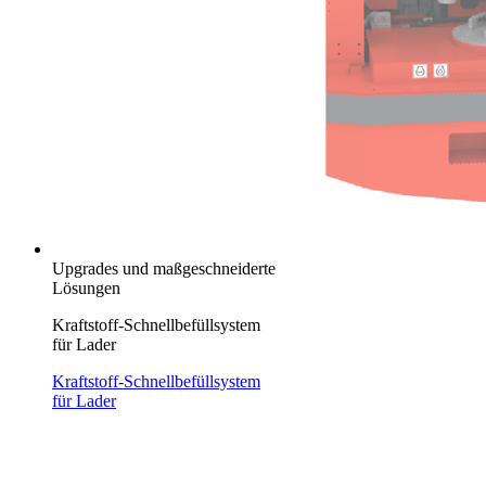
Upgrades und maßgeschneiderte
Lösungen
Kraftstoff-Schnellbefüllsystem
für Lader
Kraftstoff-Schnellbefüllsystem
für Lader