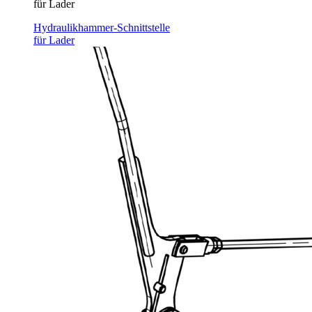
für Lader
Hydraulikhammer-Schnittstelle
für Lader