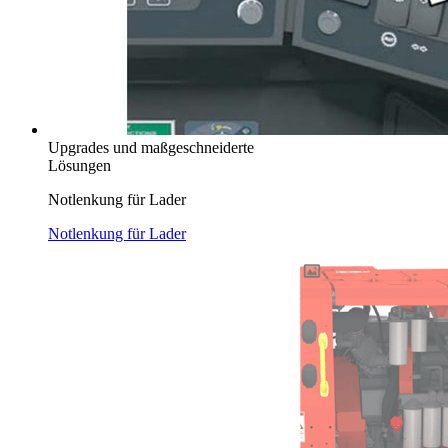
Upgrades und maßgeschneiderte
Lösungen
Notlenkung für Lader
Notlenkung für Lader