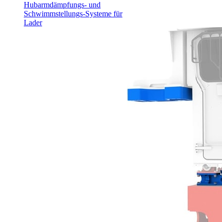
Hubarmdämpfungs- und
Schwimmstellungs-Systeme für
Lader