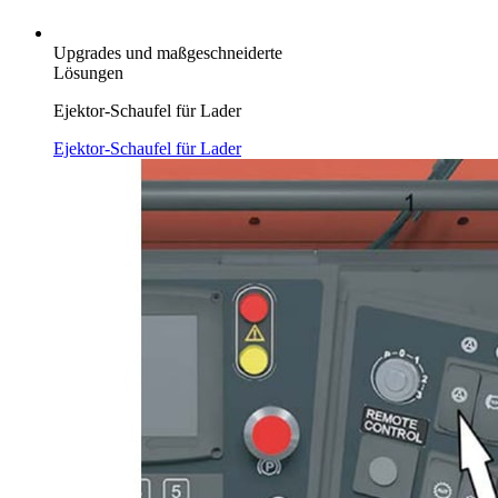
Upgrades und maßgeschneiderte
Lösungen
Ejektor-Schaufel für Lader
Ejektor-Schaufel für Lader