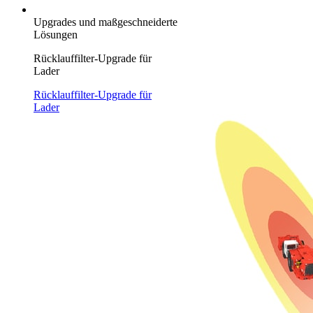
Upgrades und maßgeschneiderte
Lösungen
Rücklauffilter-Upgrade für
Lader
Rücklauffilter-Upgrade für
Lader