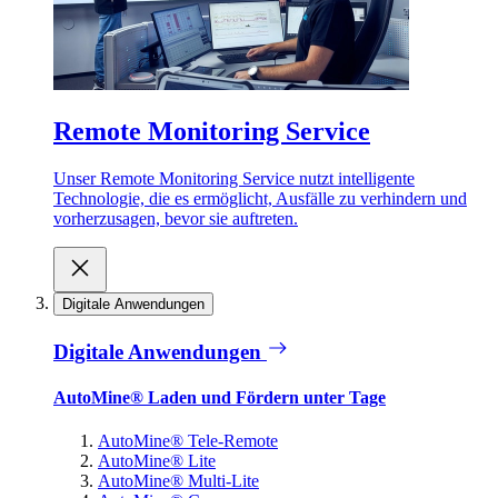
Remote Monitoring Service
Unser Remote Monitoring Service nutzt intelligente
Technologie, die es ermöglicht, Ausfälle zu verhindern und
vorherzusagen, bevor sie auftreten.
Digitale Anwendungen
Digitale Anwendungen
AutoMine® Laden und Fördern unter Tage
AutoMine® Tele-Remote
AutoMine® Lite
AutoMine® Multi-Lite