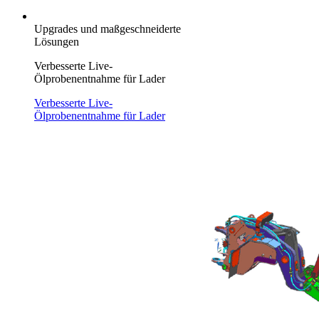
Upgrades und maßgeschneiderte
Lösungen
Verbesserte Live-
Ölprobenentnahme für Lader
Verbesserte Live-
Ölprobenentnahme für Lader