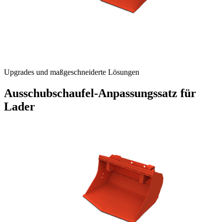
Upgrades und maßgeschneiderte Lösungen
Ausschubschaufel-Anpassungssatz für
Lader