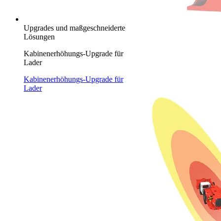
Upgrades und maßgeschneiderte
Lösungen
Kabinenerhöhungs-Upgrade für
Lader
Kabinenerhöhungs-Upgrade für
Lader