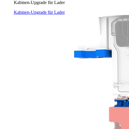
Kabinen-Upgrade für Lader
Kabinen-Upgrade für Lader