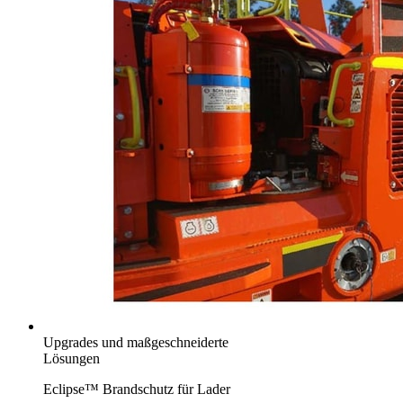
Upgrades und maßgeschneiderte
Lösungen
Eclipse™ Brandschutz für Lader