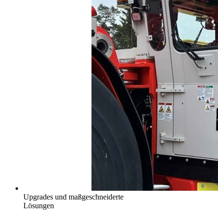
Upgrades und maßgeschneiderte
Lösungen