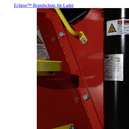
Eclipse™ Brandschutz für Lader