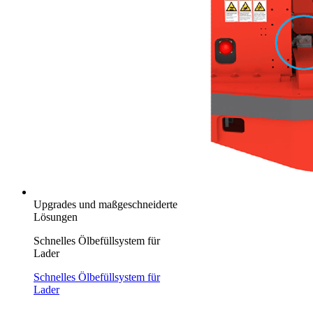
Upgrades und maßgeschneiderte
Lösungen
Schnelles Ölbefüllsystem für
Lader
Schnelles Ölbefüllsystem für
Lader