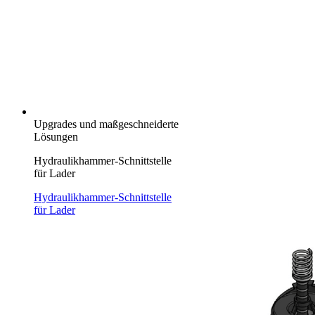
Upgrades und maßgeschneiderte
Lösungen
Hydraulikhammer-Schnittstelle
für Lader
Hydraulikhammer-Schnittstelle
für Lader