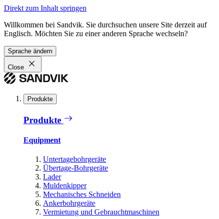
Direkt zum Inhalt springen
Willkommen bei Sandvik. Sie durchsuchen unsere Site derzeit auf
Englisch. Möchten Sie zu einer anderen Sprache wechseln?
Sprache ändern
Close
Produkte
Produkte
Equipment
Untertagebohrgeräte
Übertage-Bohrgeräte
Lader
Muldenkipper
Mechanisches Schneiden
Ankerbohrgeräte
Vermietung und Gebrauchtmaschinen