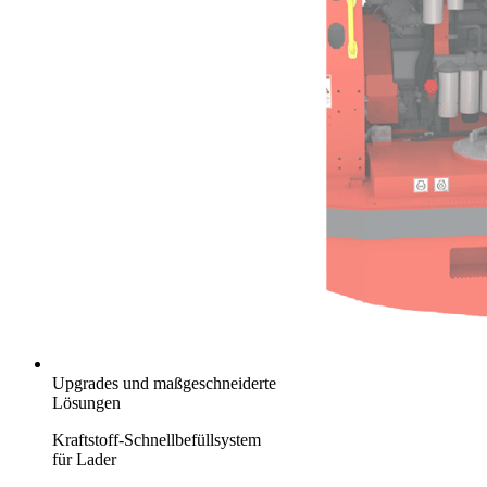
Upgrades und maßgeschneiderte
Lösungen
Kraftstoff-Schnellbefüllsystem
für Lader