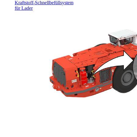
Kraftstoff-Schnellbefüllsystem
für Lader