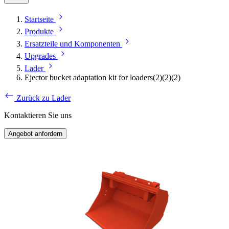
Startseite
Produkte
Ersatzteile und Komponenten
Upgrades
Lader
Ejector bucket adaptation kit for loaders(2)(2)(2)
Zurück zu Lader
Kontaktieren Sie uns
Angebot anfordern