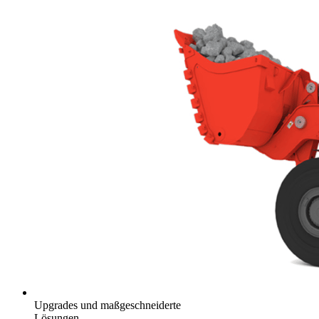
Upgrades und maßgeschneiderte
Lösungen