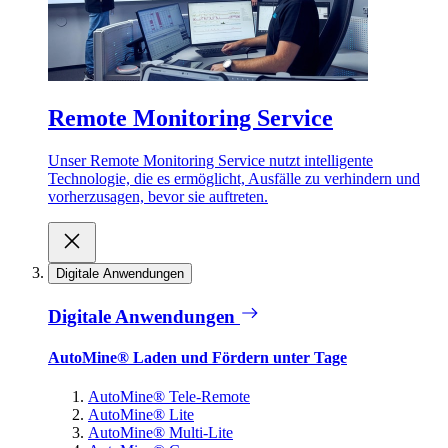
Remote Monitoring Service
Unser Remote Monitoring Service nutzt intelligente
Technologie, die es ermöglicht, Ausfälle zu verhindern und
vorherzusagen, bevor sie auftreten.
Digitale Anwendungen
Digitale Anwendungen
AutoMine® Laden und Fördern unter Tage
AutoMine® Tele-Remote
AutoMine® Lite
AutoMine® Multi-Lite