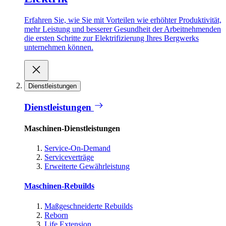
Erfahren Sie, wie Sie mit Vorteilen wie erhöhter Produktivität,
mehr Leistung und besserer Gesundheit der Arbeitnehmenden
die ersten Schritte zur Elektrifizierung Ihres Bergwerks
unternehmen können.
Dienstleistungen
Dienstleistungen
Maschinen-Dienstleistungen
Service-On-Demand
Serviceverträge
Erweiterte Gewährleistung
Maschinen-Rebuilds
Maßgeschneiderte Rebuilds
Reborn
Life Extension