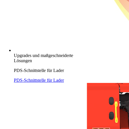
Upgrades und maßgeschneiderte
Lösungen
PDS-Schnittstelle für Lader
PDS-Schnittstelle für Lader