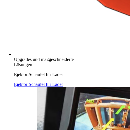
Upgrades und maßgeschneiderte
Lösungen
Ejektor-Schaufel für Lader
Ejektor-Schaufel für Lader