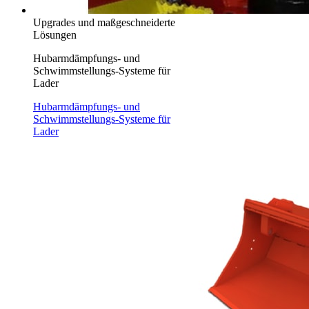
Upgrades und maßgeschneiderte
Lösungen
Hubarmdämpfungs- und
Schwimmstellungs-Systeme für
Lader
Hubarmdämpfungs- und
Schwimmstellungs-Systeme für
Lader