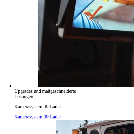
Upgrades und maßgeschneiderte
Lösungen
Kamerasystem für Lader
Kamerasystem für Lader