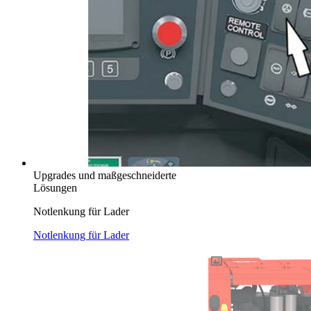
Upgrades und maßgeschneiderte
Lösungen
Notlenkung für Lader
Notlenkung für Lader