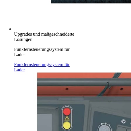
Upgrades und maßgeschneiderte
Lösungen
Funkfernsteuerungssystem für
Lader
Funkfernsteuerungssystem für
Lader