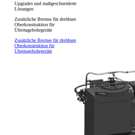
Upgrades und maßgeschneiderte
Lösungen
Zusätzliche Bremse für drehbare
Oberkonstruktion für
Übertagebohrgeräte
Zusätzliche Bremse für drehbare
Oberkonstruktion für
Übertagebohrgeräte