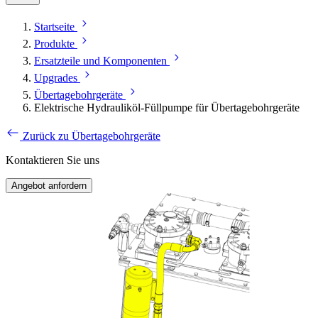
Startseite
Produkte
Ersatzteile und Komponenten
Upgrades
Übertagebohrgeräte
Elektrische Hydrauliköl-Füllpumpe für Übertagebohrgeräte
Zurück zu Übertagebohrgeräte
Kontaktieren Sie uns
Angebot anfordern