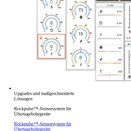
Upgrades und maßgeschneiderte
Lösungen
Rockpulse™-Sensorsystem für
Übertagebohrgeräte
Rockpulse™-Sensorsystem für
Übertagebohrgeräte