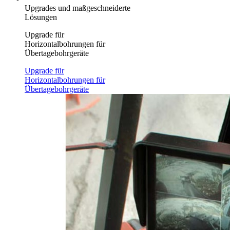
Upgrades und maßgeschneiderte
Lösungen
Upgrade für
Horizontalbohrungen für
Übertagebohrgeräte
Upgrade für
Horizontalbohrungen für
Übertagebohrgeräte