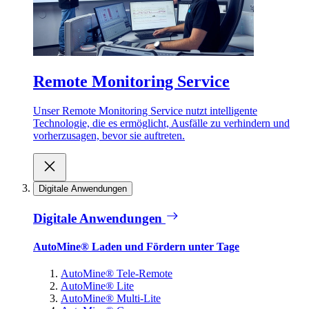
Remote Monitoring Service
Unser Remote Monitoring Service nutzt intelligente
Technologie, die es ermöglicht, Ausfälle zu verhindern und
vorherzusagen, bevor sie auftreten.
Digitale Anwendungen
Digitale Anwendungen
AutoMine® Laden und Fördern unter Tage
AutoMine® Tele-Remote
AutoMine® Lite
AutoMine® Multi-Lite