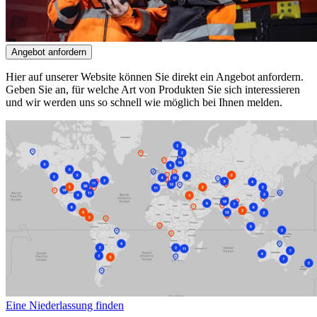
Angebot anfordern
Hier auf unserer Website können Sie direkt ein Angebot anfordern.
Geben Sie an, für welche Art von Produkten Sie sich interessieren
und wir werden uns so schnell wie möglich bei Ihnen melden.
Eine Niederlassung finden