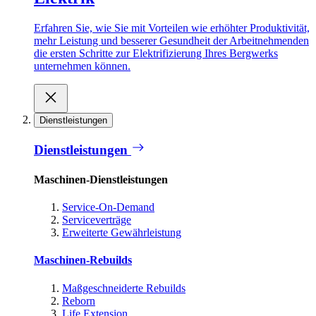
Erfahren Sie, wie Sie mit Vorteilen wie erhöhter Produktivität,
mehr Leistung und besserer Gesundheit der Arbeitnehmenden
die ersten Schritte zur Elektrifizierung Ihres Bergwerks
unternehmen können.
Dienstleistungen
Dienstleistungen
Maschinen-Dienstleistungen
Service-On-Demand
Serviceverträge
Erweiterte Gewährleistung
Maschinen-Rebuilds
Maßgeschneiderte Rebuilds
Reborn
Life Extension