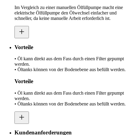
Im Vergleich zu einer manuellen Ölfüllpumpe macht eine
elektrische Ölfüllpumpe den Ölwechsel einfacher und
schneller, da keine manuelle Arbeit erforderlich ist.
Vorteile
• Öl kann direkt aus dem Fass durch einen Filter gepumpt
werden.
• Öltanks können von der Bodenebene aus befüllt werden.
Vorteile
• Öl kann direkt aus dem Fass durch einen Filter gepumpt
werden.
• Öltanks können von der Bodenebene aus befüllt werden.
Kundenanforderungen