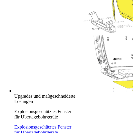
Upgrades und maßgeschneiderte
Lösungen
Explosionsgeschütztes Fenster
für Übertagebohrgeräte
Explosionsgeschütztes Fenster
für Übertagebohrgeräte