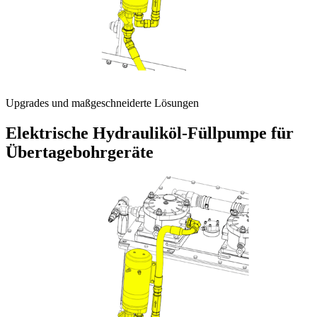
Upgrades und maßgeschneiderte Lösungen
Elektrische Hydrauliköl-Füllpumpe für
Übertagebohrgeräte