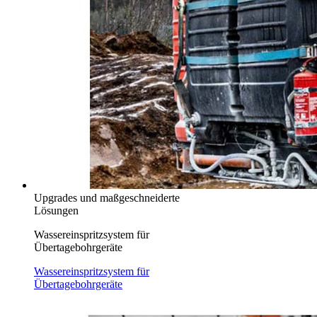
Upgrades und maßgeschneiderte
Lösungen
Wassereinspritzsystem für
Übertagebohrgeräte
Wassereinspritzsystem für
Übertagebohrgeräte