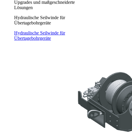
Upgrades und maßgeschneiderte
Lösungen
Hydraulische Seilwinde für
Übertagebohrgeräte
Hydraulische Seilwinde für
Übertagebohrgeräte