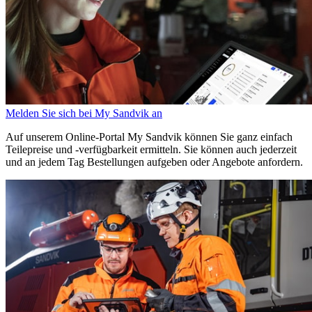
Melden Sie sich bei My Sandvik an
Auf unserem Online-Portal My Sandvik können Sie ganz einfach
Teilepreise und -verfügbarkeit ermitteln. Sie können auch jederzeit
und an jedem Tag Bestellungen aufgeben oder Angebote anfordern.