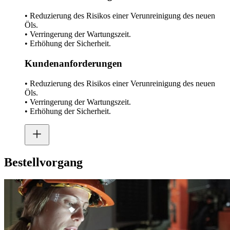
• Reduzierung des Risikos einer Verunreinigung des neuen
Öls.
• Verringerung der Wartungszeit.
• Erhöhung der Sicherheit.
Kundenanforderungen
• Reduzierung des Risikos einer Verunreinigung des neuen
Öls.
• Verringerung der Wartungszeit.
• Erhöhung der Sicherheit.
Bestellvorgang