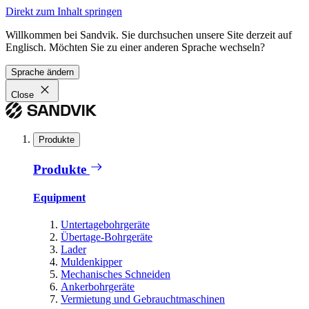
Direkt zum Inhalt springen
Willkommen bei Sandvik. Sie durchsuchen unsere Site derzeit auf
Englisch. Möchten Sie zu einer anderen Sprache wechseln?
Sprache ändern
Close
Produkte
Produkte
Equipment
Untertagebohrgeräte
Übertage-Bohrgeräte
Lader
Muldenkipper
Mechanisches Schneiden
Ankerbohrgeräte
Vermietung und Gebrauchtmaschinen