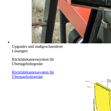
Upgrades und maßgeschneiderte
Lösungen
Rückfahrkamerasystem für
Übertagebohrgeräte
Rückfahrkamerasystem für
Übertagebohrgeräte