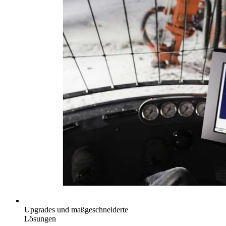
Upgrades und maßgeschneiderte
Lösungen