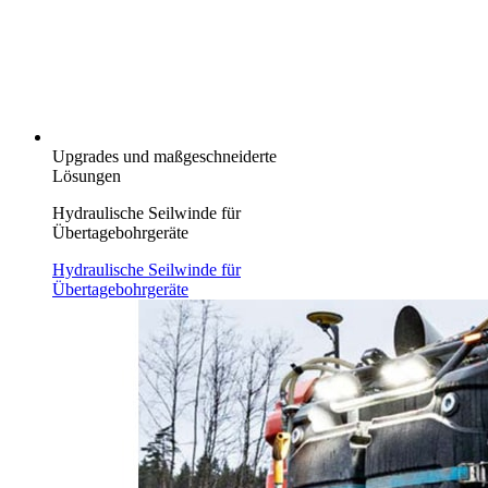
Upgrades und maßgeschneiderte
Lösungen
Hydraulische Seilwinde für
Übertagebohrgeräte
Hydraulische Seilwinde für
Übertagebohrgeräte