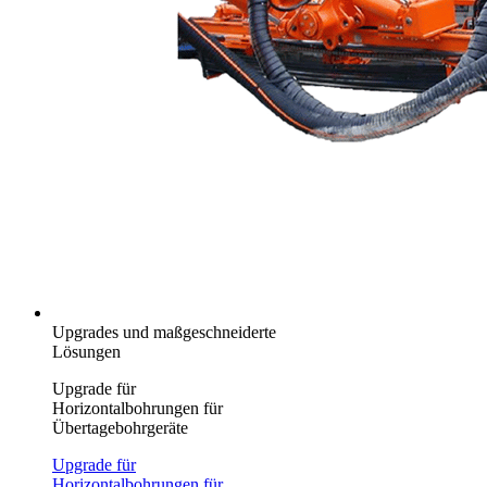
Upgrades und maßgeschneiderte
Lösungen
Upgrade für
Horizontalbohrungen für
Übertagebohrgeräte
Upgrade für
Horizontalbohrungen für