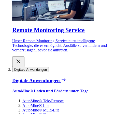
Remote Monitoring Service
Unser Remote Monitoring Service nutzt intelligente
Technologie, die es ermöglicht, Ausfälle zu verhindern und
vorherzusagen, bevor sie auftreten.
Digitale Anwendungen
Digitale Anwendungen
AutoMine® Laden und Fördern unter Tage
AutoMine® Tele-Remote
AutoMine® Lite
AutoMine® Multi-Lite