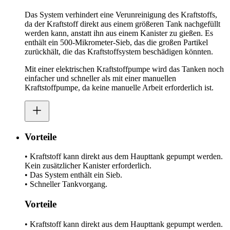
Das System verhindert eine Verunreinigung des Kraftstoffs,
da der Kraftstoff direkt aus einem größeren Tank nachgefüllt
werden kann, anstatt ihn aus einem Kanister zu gießen. Es
enthält ein 500-Mikrometer-Sieb, das die großen Partikel
zurückhält, die das Kraftstoffsystem beschädigen könnten.
Mit einer elektrischen Kraftstoffpumpe wird das Tanken noch
einfacher und schneller als mit einer manuellen
Kraftstoffpumpe, da keine manuelle Arbeit erforderlich ist.
Vorteile
• Kraftstoff kann direkt aus dem Haupttank gepumpt werden.
Kein zusätzlicher Kanister erforderlich.
• Das System enthält ein Sieb.
• Schneller Tankvorgang.
Vorteile
• Kraftstoff kann direkt aus dem Haupttank gepumpt werden.