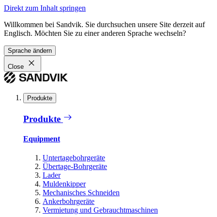
Direkt zum Inhalt springen
Willkommen bei Sandvik. Sie durchsuchen unsere Site derzeit auf
Englisch. Möchten Sie zu einer anderen Sprache wechseln?
Sprache ändern
Close
Produkte
Produkte
Equipment
Untertagebohrgeräte
Übertage-Bohrgeräte
Lader
Muldenkipper
Mechanisches Schneiden
Ankerbohrgeräte
Vermietung und Gebrauchtmaschinen