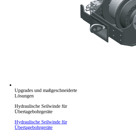
Upgrades und maßgeschneiderte
Lösungen
Hydraulische Seilwinde für
Übertagebohrgeräte
Hydraulische Seilwinde für
Übertagebohrgeräte