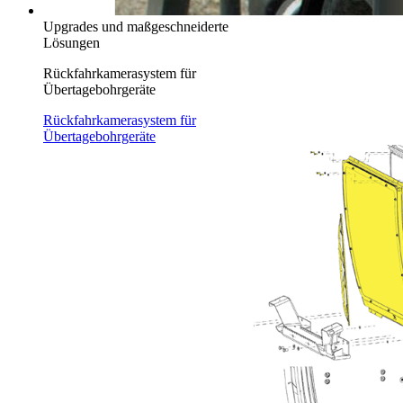
Upgrades und maßgeschneiderte
Lösungen
Rückfahrkamerasystem für
Übertagebohrgeräte
Rückfahrkamerasystem für
Übertagebohrgeräte