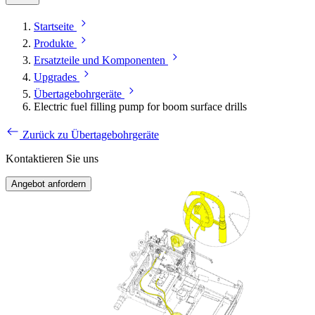
Startseite
Produkte
Ersatzteile und Komponenten
Upgrades
Übertagebohrgeräte
Electric fuel filling pump for boom surface drills
Zurück zu Übertagebohrgeräte
Kontaktieren Sie uns
Angebot anfordern