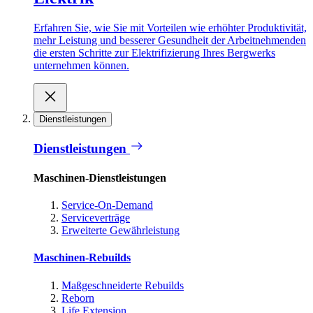
Erfahren Sie, wie Sie mit Vorteilen wie erhöhter Produktivität,
mehr Leistung und besserer Gesundheit der Arbeitnehmenden
die ersten Schritte zur Elektrifizierung Ihres Bergwerks
unternehmen können.
Dienstleistungen
Dienstleistungen
Maschinen-Dienstleistungen
Service-On-Demand
Serviceverträge
Erweiterte Gewährleistung
Maschinen-Rebuilds
Maßgeschneiderte Rebuilds
Reborn
Life Extension