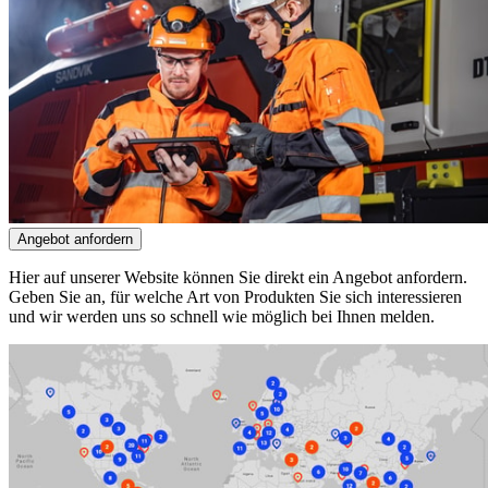
Angebot anfordern
Hier auf unserer Website können Sie direkt ein Angebot anfordern.
Geben Sie an, für welche Art von Produkten Sie sich interessieren
und wir werden uns so schnell wie möglich bei Ihnen melden.