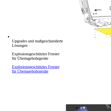
Upgrades und maßgeschneiderte
Lösungen
Explosionsgeschütztes Fenster
für Übertagebohrgeräte
Explosionsgeschütztes Fenster
für Übertagebohrgeräte