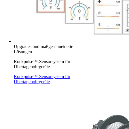
Upgrades und maßgeschneiderte
Lösungen
Rockpulse™-Sensorsystem für
Übertagebohrgeräte
Rockpulse™-Sensorsystem für
Übertagebohrgeräte