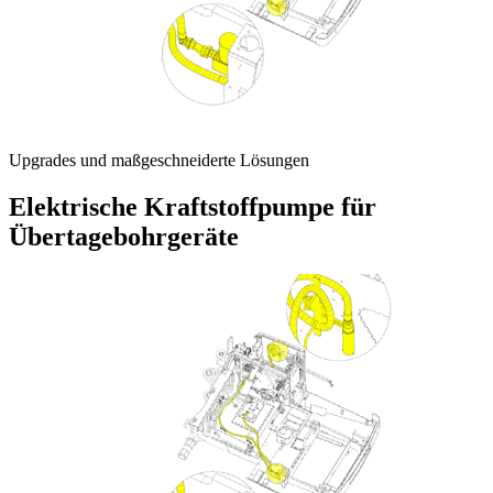
Upgrades und maßgeschneiderte Lösungen
Elektrische Kraftstoffpumpe für
Übertagebohrgeräte