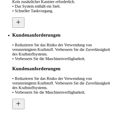
Kein zusätzlicher Kanister erforderlich.
• Das System enthält ein Sieb.
• Schneller Tankvorgang.
Kundenanforderungen
• Reduzieren Sie das Risiko der Verwendung von
verunreinigtem Kraftstoff. Verbessern Sie die Zuverlässigkeit
des Kraftstoffsystems.
• Verbessern Sie die Maschinenverfügbarkeit.
Kundenanforderungen
• Reduzieren Sie das Risiko der Verwendung von
verunreinigtem Kraftstoff. Verbessern Sie die Zuverlässigkeit
des Kraftstoffsystems.
• Verbessern Sie die Maschinenverfügbarkeit.