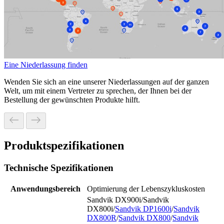
Eine Niederlassung finden
Wenden Sie sich an eine unserer Niederlassungen auf der ganzen
Welt, um mit einem Vertreter zu sprechen, der Ihnen bei der
Bestellung der gewünschten Produkte hilft.
Produktspezifikationen
Technische Spezifikationen
Anwendungsbereich
Optimierung der Lebenszykluskosten
Sandvik DX900i/Sandvik
DX800i/
Sandvik DP1600i
/
Sandvik
DX800R
/
Sandvik DX800
/
Sandvik