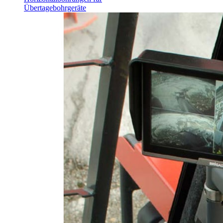
Übertagebohrgeräte