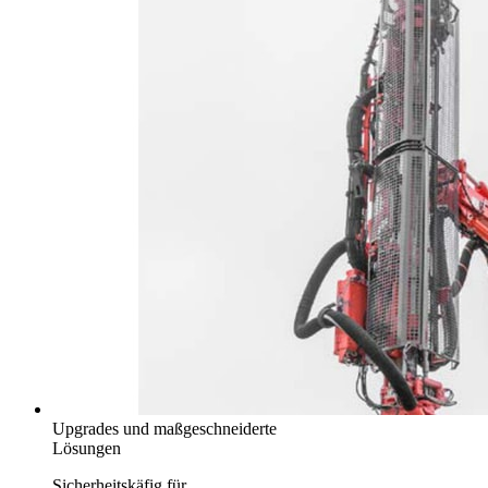
Upgrades und maßgeschneiderte
Lösungen
Sicherheitskäfig für