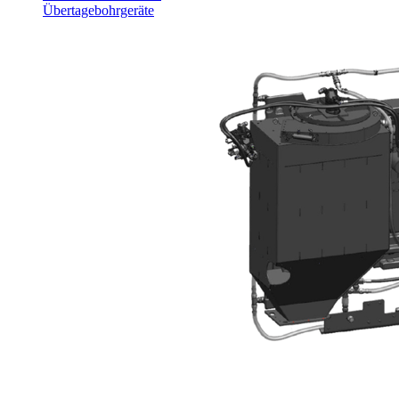
Übertagebohrgeräte