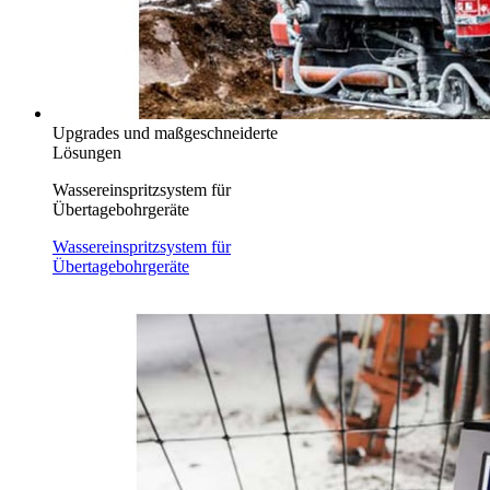
Upgrades und maßgeschneiderte
Lösungen
Wassereinspritzsystem für
Übertagebohrgeräte
Wassereinspritzsystem für
Übertagebohrgeräte