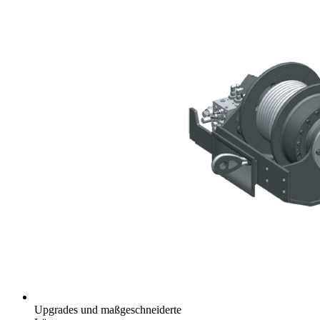
Upgrades und maßgeschneiderte