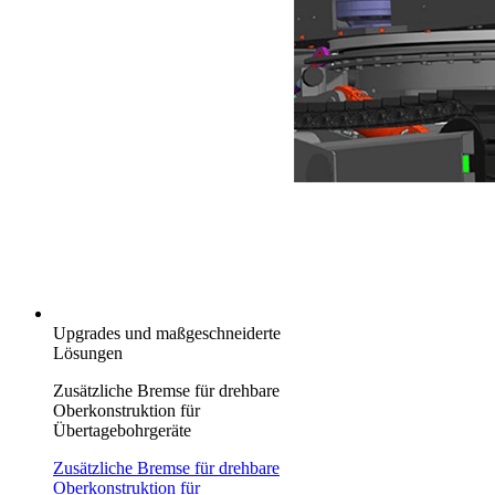
Upgrades und maßgeschneiderte
Lösungen
Zusätzliche Bremse für drehbare
Oberkonstruktion für
Übertagebohrgeräte
Zusätzliche Bremse für drehbare
Oberkonstruktion für