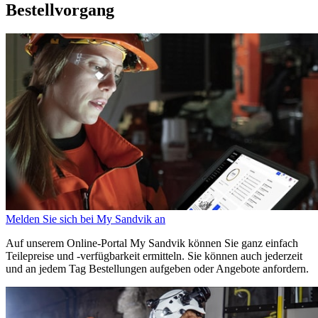
Bestellvorgang
Melden Sie sich bei My Sandvik an
Auf unserem Online-Portal My Sandvik können Sie ganz einfach
Teilepreise und -verfügbarkeit ermitteln. Sie können auch jederzeit
und an jedem Tag Bestellungen aufgeben oder Angebote anfordern.