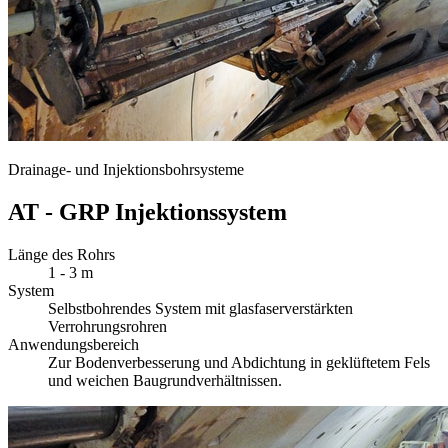
Drainage- und Injektionsbohrsysteme
AT - GRP Injektionssystem
Länge des Rohrs
1 - 3 m
System
Selbstbohrendes System mit glasfaserverstärkten
Verrohrungsrohren
Anwendungsbereich
Zur Bodenverbesserung und Abdichtung in geklüftetem Fels
und weichen Baugrundverhältnissen.