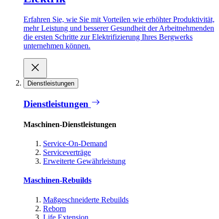
Erfahren Sie, wie Sie mit Vorteilen wie erhöhter Produktivität,
mehr Leistung und besserer Gesundheit der Arbeitnehmenden
die ersten Schritte zur Elektrifizierung Ihres Bergwerks
unternehmen können.
Dienstleistungen
Dienstleistungen
Maschinen-Dienstleistungen
Service-On-Demand
Serviceverträge
Erweiterte Gewährleistung
Maschinen-Rebuilds
Maßgeschneiderte Rebuilds
Reborn
Life Extension