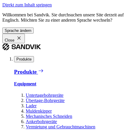
Direkt zum Inhalt springen
Willkommen bei Sandvik. Sie durchsuchen unsere Site derzeit auf
Englisch. Möchten Sie zu einer anderen Sprache wechseln?
Sprache ändern
Close
Produkte
Produkte
Equipment
Untertagebohrgeräte
Übertage-Bohrgeräte
Lader
Muldenkipper
Mechanisches Schneiden
Ankerbohrgeräte
Vermietung und Gebrauchtmaschinen