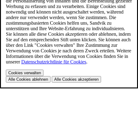
die Personalisierung von Inhalten und die Bereitstellung gezielter
Werbung zu erfassen und zu verarbeiten. Einige Cookies sind
notwendig und können nicht ausgeschaltet werden, während
andere nur verwendet werden, wenn Sie zustimmen. Die
zustimmungsbasierten Cookies helfen uns, Sandvik zu
unterstützen und Ihre Website-Erfahrung zu individualisieren.
Sie können alle diese Cookies akzeptieren oder ablehnen, indem
Sie auf den entsprechenden Stift unten klicken. Sie können auch
über den Link "Cookies verwalten" Ihre Zustimmung zur
Verwendung von Cookies je nach deren Zweck erteilen. Weitere
Informationen über die Verwendung von Cookies finden Sie in
unserer
Datenschutzrichtlinie für Cookies
.
Cookies verwalten
Alle Cookies ablehnen
Alle Cookies akzeptieren