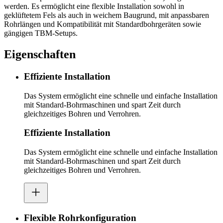
werden. Es ermöglicht eine flexible Installation sowohl in
geklüftetem Fels als auch in weichem Baugrund, mit anpassbaren
Rohrlängen und Kompatibilität mit Standardbohrgeräten sowie
gängigen TBM-Setups.
Eigenschaften
Effiziente Installation
Das System ermöglicht eine schnelle und einfache Installation
mit Standard-Bohrmaschinen und spart Zeit durch
gleichzeitiges Bohren und Verrohren.
Effiziente Installation
Das System ermöglicht eine schnelle und einfache Installation
mit Standard-Bohrmaschinen und spart Zeit durch
gleichzeitiges Bohren und Verrohren.
Flexible Rohrkonfiguration