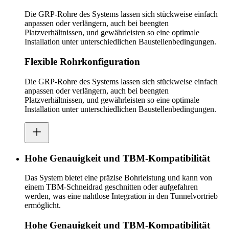
Die GRP-Rohre des Systems lassen sich stückweise einfach
anpassen oder verlängern, auch bei beengten
Platzverhältnissen, und gewährleisten so eine optimale
Installation unter unterschiedlichen Baustellenbedingungen.
Flexible Rohrkonfiguration
Die GRP-Rohre des Systems lassen sich stückweise einfach
anpassen oder verlängern, auch bei beengten
Platzverhältnissen, und gewährleisten so eine optimale
Installation unter unterschiedlichen Baustellenbedingungen.
Hohe Genauigkeit und TBM-Kompatibilität
Das System bietet eine präzise Bohrleistung und kann von
einem TBM-Schneidrad geschnitten oder aufgefahren
werden, was eine nahtlose Integration in den Tunnelvortrieb
ermöglicht.
Hohe Genauigkeit und TBM-Kompatibilität