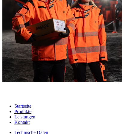
Startseite
Produkte
Leistungen
Kontakt
Technische Daten