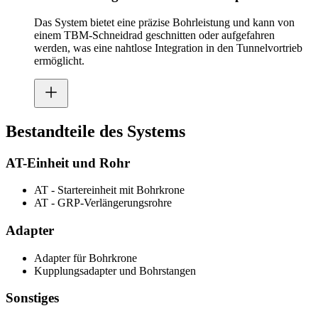
Das System bietet eine präzise Bohrleistung und kann von
einem TBM-Schneidrad geschnitten oder aufgefahren
werden, was eine nahtlose Integration in den Tunnelvortrieb
ermöglicht.
Bestandteile des Systems
AT-Einheit und Rohr
AT - Startereinheit mit Bohrkrone
AT - GRP-Verlängerungsrohre
Adapter
Adapter für Bohrkrone
Kupplungsadapter und Bohrstangen
Sonstiges