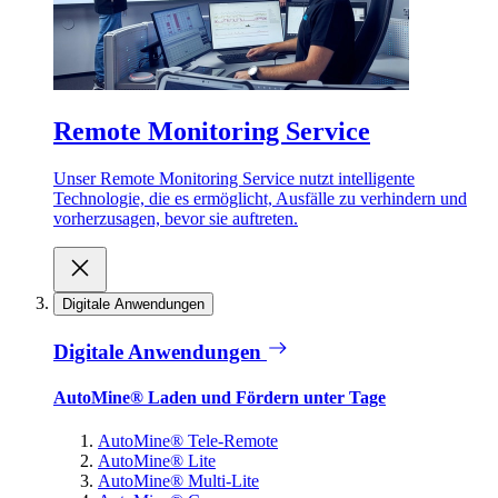
Remote Monitoring Service
Unser Remote Monitoring Service nutzt intelligente
Technologie, die es ermöglicht, Ausfälle zu verhindern und
vorherzusagen, bevor sie auftreten.
Digitale Anwendungen
Digitale Anwendungen
AutoMine® Laden und Fördern unter Tage
AutoMine® Tele-Remote
AutoMine® Lite
AutoMine® Multi-Lite