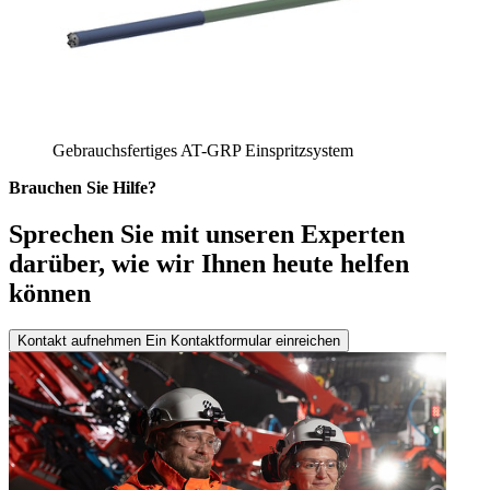
Gebrauchsfertiges AT-GRP Einspritzsystem
Brauchen Sie Hilfe?
Sprechen Sie mit unseren Experten
darüber, wie wir Ihnen heute helfen
können
Kontakt aufnehmen
Ein Kontaktformular einreichen