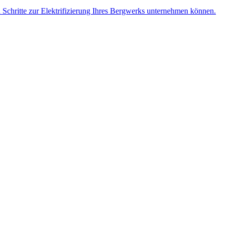
n Schritte zur Elektrifizierung Ihres Bergwerks unternehmen können.