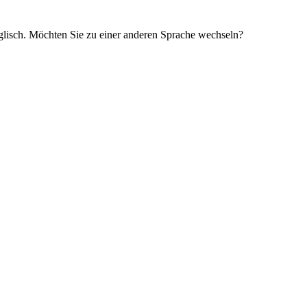
glisch. Möchten Sie zu einer anderen Sprache wechseln?