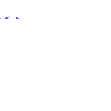
ie auftreten.