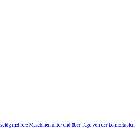
eitig mehrere Maschinen unter und über Tage von der komfortablen