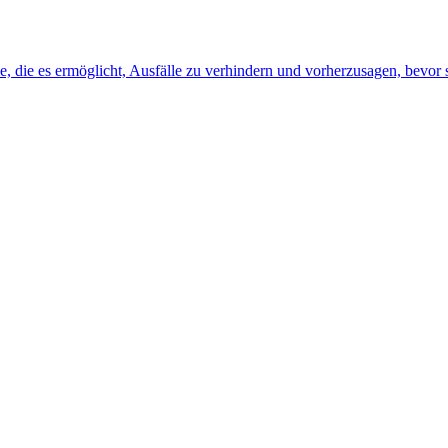
, die es ermöglicht, Ausfälle zu verhindern und vorherzusagen, bevor s