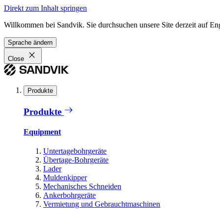
Direkt zum Inhalt springen
Willkommen bei Sandvik. Sie durchsuchen unsere Site derzeit auf En
Sprache ändern
Close
Produkte
Produkte
Equipment
Untertagebohrgeräte
Übertage-Bohrgeräte
Lader
Muldenkipper
Mechanisches Schneiden
Ankerbohrgeräte
Vermietung und Gebrauchtmaschinen