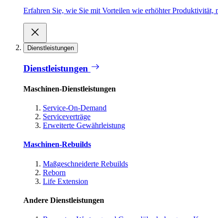
Erfahren Sie, wie Sie mit Vorteilen wie erhöhter Produktivität
Dienstleistungen
Dienstleistungen
Maschinen-Dienstleistungen
Service-On-Demand
Serviceverträge
Erweiterte Gewährleistung
Maschinen-Rebuilds
Maßgeschneiderte Rebuilds
Reborn
Life Extension
Andere Dienstleistungen