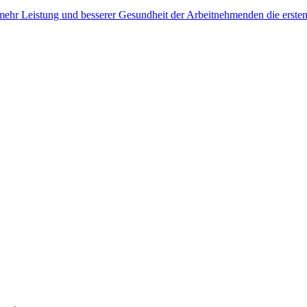
, mehr Leistung und besserer Gesundheit der Arbeitnehmenden die erste