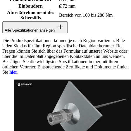
Einbaudorn
Ø72 mm
Abreißdrehmoment des
Bereich von 160 bis 280 Nm
Scherstifts
Alle Spezifikationen anzeigen
Die Produktspezifikationen können je nach Region variieren. Bitte
laden Sie das für Ihre Region spezifische Datenblatt herunter. Bei
Fragen können Sie sich über das Formular auf unserer Website oder
über die im Datenblatt angegebenen Kontaktdaten an uns wenden.
Bestätigen Sie die wichtigsten Spezifikationen immer mit Ihrem
örtlichen Vertreter. Entsprechende Zertifikate und Dokumente finden
Sie
hier
.