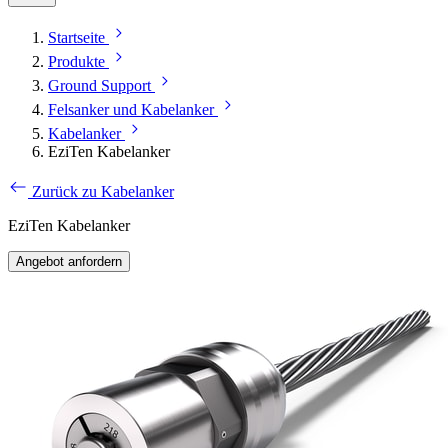
Startseite
Produkte
Ground Support
Felsanker und Kabelanker
Kabelanker
EziTen Kabelanker
Zurück zu Kabelanker
EziTen Kabelanker
Angebot anfordern