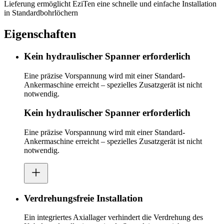
Lieferung ermöglicht EziTen eine schnelle und einfache Installation
in Standardbohrlöchern
Eigenschaften
Kein hydraulischer Spanner erforderlich
Eine präzise Vorspannung wird mit einer Standard-
Ankermaschine erreicht – spezielles Zusatzgerät ist nicht
notwendig.
Kein hydraulischer Spanner erforderlich
Eine präzise Vorspannung wird mit einer Standard-
Ankermaschine erreicht – spezielles Zusatzgerät ist nicht
notwendig.
Verdrehungsfreie Installation
Ein integriertes Axiallager verhindert die Verdrehung des