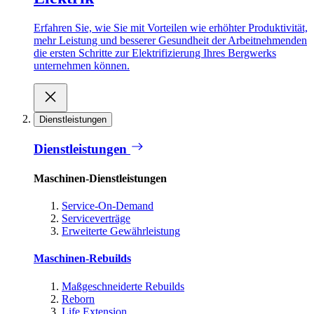
Erfahren Sie, wie Sie mit Vorteilen wie erhöhter Produktivität,
mehr Leistung und besserer Gesundheit der Arbeitnehmenden
die ersten Schritte zur Elektrifizierung Ihres Bergwerks
unternehmen können.
Dienstleistungen
Dienstleistungen
Maschinen-Dienstleistungen
Service-On-Demand
Serviceverträge
Erweiterte Gewährleistung
Maschinen-Rebuilds
Maßgeschneiderte Rebuilds
Reborn
Life Extension