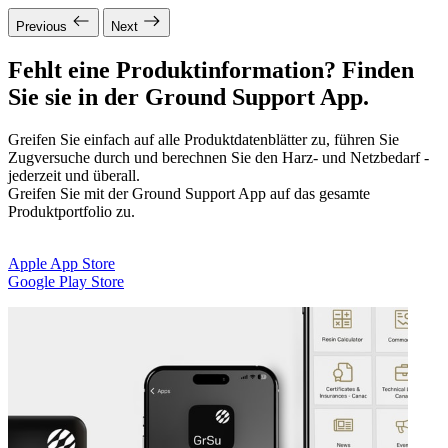
Previous
Next
Fehlt eine Produktinformation? Finden
Sie sie in der Ground Support App.
Greifen Sie einfach auf alle Produktdatenblätter zu, führen Sie
Zugversuche durch und berechnen Sie den Harz- und Netzbedarf -
jederzeit und überall.
Greifen Sie mit der Ground Support App auf das gesamte
Produktportfolio zu.
Apple App Store
Google Play Store