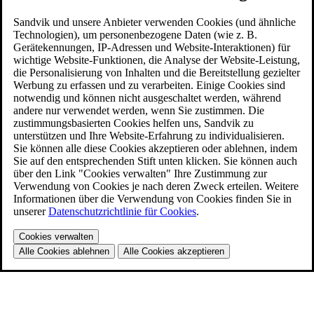
Sandvik und unsere Anbieter verwenden Cookies (und ähnliche
Technologien), um personenbezogene Daten (wie z. B.
Gerätekennungen, IP-Adressen und Website-Interaktionen) für
wichtige Website-Funktionen, die Analyse der Website-Leistung,
die Personalisierung von Inhalten und die Bereitstellung gezielter
Werbung zu erfassen und zu verarbeiten. Einige Cookies sind
notwendig und können nicht ausgeschaltet werden, während
andere nur verwendet werden, wenn Sie zustimmen. Die
zustimmungsbasierten Cookies helfen uns, Sandvik zu
unterstützen und Ihre Website-Erfahrung zu individualisieren.
Sie können alle diese Cookies akzeptieren oder ablehnen, indem
Sie auf den entsprechenden Stift unten klicken. Sie können auch
über den Link "Cookies verwalten" Ihre Zustimmung zur
Verwendung von Cookies je nach deren Zweck erteilen. Weitere
Informationen über die Verwendung von Cookies finden Sie in
unserer
Datenschutzrichtlinie für Cookies
.
Cookies verwalten
Alle Cookies ablehnen
Alle Cookies akzeptieren