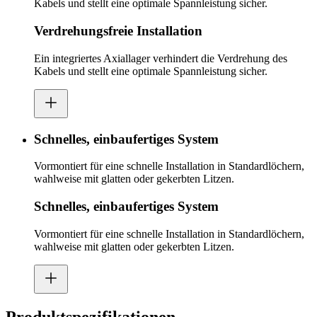
Kabels und stellt eine optimale Spannleistung sicher.
Verdrehungsfreie Installation
Ein integriertes Axiallager verhindert die Verdrehung des
Kabels und stellt eine optimale Spannleistung sicher.
Schnelles, einbaufertiges System
Vormontiert für eine schnelle Installation in Standardlöchern,
wahlweise mit glatten oder gekerbten Litzen.
Schnelles, einbaufertiges System
Vormontiert für eine schnelle Installation in Standardlöchern,
wahlweise mit glatten oder gekerbten Litzen.
Produktspezifikationen