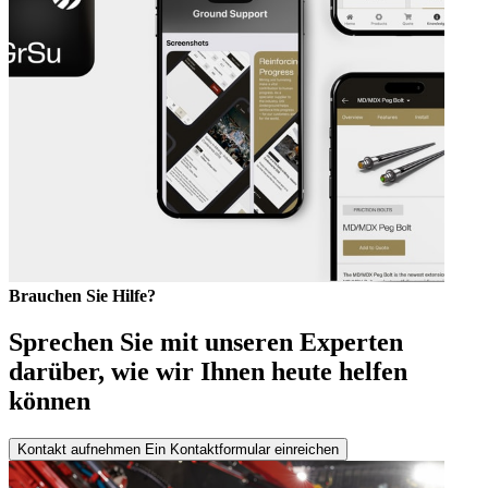
Brauchen Sie Hilfe?
Sprechen Sie mit unseren Experten
darüber, wie wir Ihnen heute helfen
können
Kontakt aufnehmen
Ein Kontaktformular einreichen