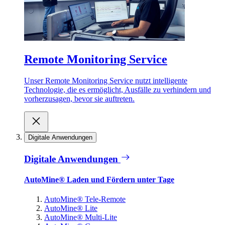
Remote Monitoring Service
Unser Remote Monitoring Service nutzt intelligente
Technologie, die es ermöglicht, Ausfälle zu verhindern und
vorherzusagen, bevor sie auftreten.
Digitale Anwendungen
Digitale Anwendungen
AutoMine® Laden und Fördern unter Tage
AutoMine® Tele-Remote
AutoMine® Lite
AutoMine® Multi-Lite