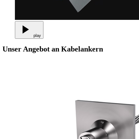
play
Unser Angebot an Kabelankern