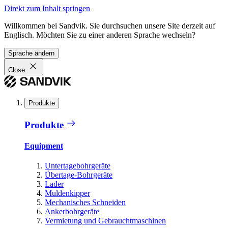
Direkt zum Inhalt springen
Willkommen bei Sandvik. Sie durchsuchen unsere Site derzeit auf
Englisch. Möchten Sie zu einer anderen Sprache wechseln?
Sprache ändern
Close
Produkte
Produkte
Equipment
Untertagebohrgeräte
Übertage-Bohrgeräte
Lader
Muldenkipper
Mechanisches Schneiden
Ankerbohrgeräte
Vermietung und Gebrauchtmaschinen