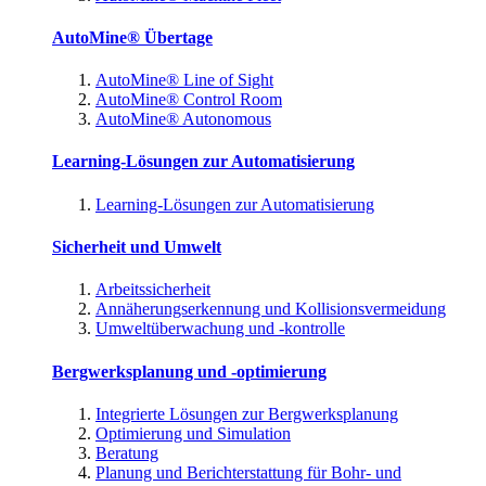
AutoMine® Übertage
AutoMine® Line of Sight
AutoMine® Control Room
AutoMine® Autonomous
Learning-Lösungen zur Automatisierung
Learning-Lösungen zur Automatisierung
Sicherheit und Umwelt
Arbeitssicherheit
Annäherungserkennung und Kollisionsvermeidung
Umweltüberwachung und -kontrolle
Bergwerksplanung und -optimierung
Integrierte Lösungen zur Bergwerksplanung
Optimierung und Simulation
Beratung
Planung und Berichterstattung für Bohr- und