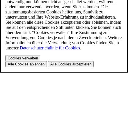
notwendig und können nicht ausgeschaltet werden, während
andere nur verwendet werden, wenn Sie zustimmen. Die
zustimmungsbasierten Cookies helfen uns, Sandvik zu
unterstützen und Ihre Website-Erfahrung zu individualisieren.
Sie können alle diese Cookies akzeptieren oder ablehnen, indem
Sie auf den entsprechenden Stift unten klicken. Sie können auch
über den Link "Cookies verwalten" Ihre Zustimmung zur
Verwendung von Cookies je nach deren Zweck erteilen. Weitere
Informationen über die Verwendung von Cookies finden Sie in
unserer
Datenschutzrichtlinie für Cookies
.
Cookies verwalten
Alle Cookies ablehnen
Alle Cookies akzeptieren