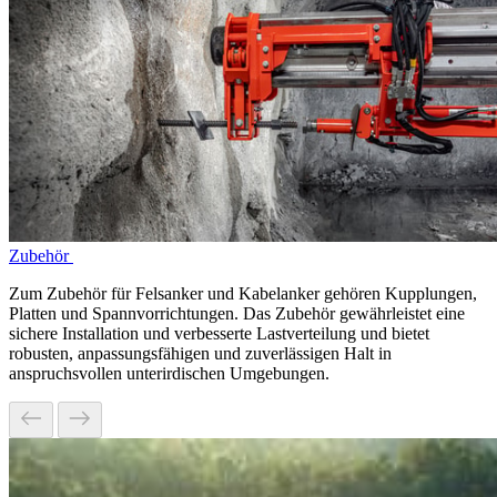
Zubehör
Zum Zubehör für Felsanker und Kabelanker gehören Kupplungen,
Platten und Spannvorrichtungen. Das Zubehör gewährleistet eine
sichere Installation und verbesserte Lastverteilung und bietet
robusten, anpassungsfähigen und zuverlässigen Halt in
anspruchsvollen unterirdischen Umgebungen.