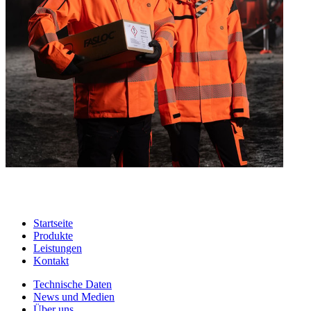
Startseite
Produkte
Leistungen
Kontakt
Technische Daten
News und Medien
Über uns