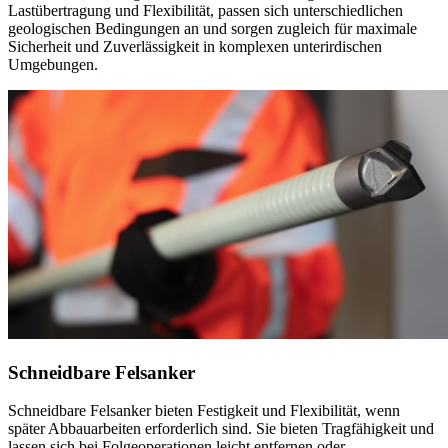
Lastübertragung und Flexibilität, passen sich unterschiedlichen
geologischen Bedingungen an und sorgen zugleich für maximale
Sicherheit und Zuverlässigkeit in komplexen unterirdischen
Umgebungen.
Schneidbare Felsanker
Schneidbare Felsanker bieten Festigkeit und Flexibilität, wenn
später Abbauarbeiten erforderlich sind. Sie bieten Tragfähigkeit und
lassen sich bei Folgeoperationen leicht entfernen oder