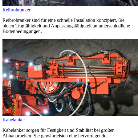
Reibrohranker
Reibrohranker sind für eine schnelle Installation konzipiert. Sie
bieten Tragfähigkeit und Anpassungsfähigkeit an unterschiedliche
Bodenbedingungen.
Kabelanker
Kabelanker sorgen für Festigkeit und Stabilität bei großen
Abbauarbeiten. Sie gewährleisten eine hervorragende