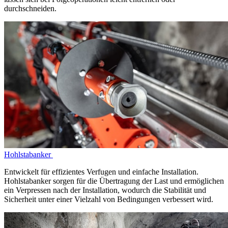
durchschneiden.
Hohlstabanker
Entwickelt für effizientes Verfugen und einfache Installation.
Hohlstabanker sorgen für die Übertragung der Last und ermöglichen
ein Verpressen nach der Installation, wodurch die Stabilität und
Sicherheit unter einer Vielzahl von Bedingungen verbessert wird.