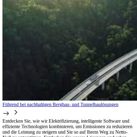
Führend bei nachhaltigen Bergbau- und Tunnelbaulösungen
Entdecken Sie, wie wir Elektrifizierung, intelligente Software und
effiziente Technologien kombinieren, um Emissionen zu reduzieren
und die Leistung zu steigern und Sie so auf Ihrem Weg zu Netto-