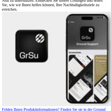
Null zu unterstützen. Entdecken Sie unsere Lösungen und sehen
Sie, wie wir Ihnen helfen können, Ihre Nachhaltigkeitsziele zu
erreichen.
Fehlen Ihnen Produktinformationen? Finden Sie sie in der Ground