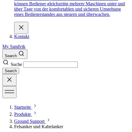
können Bediener gleichzeitig mehrere Maschinen unter und
über Tage von der komfortablen und sicheren Umgebung
eines Bedienerstandes aus steuern und überwachen.
Kontakt
My Sandvik
Search
Suche
Search
Startseite
Produkte
Ground Support
Felsanker und Kabelanker