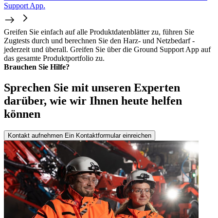
Support App.
Greifen Sie einfach auf alle Produktdatenblätter zu, führen Sie
Zugtests durch und berechnen Sie den Harz- und Netzbedarf -
jederzeit und überall. Greifen Sie über die Ground Support App auf
das gesamte Produktportfolio zu.
Brauchen Sie Hilfe?
Sprechen Sie mit unseren Experten
darüber, wie wir Ihnen heute helfen
können
Kontakt aufnehmen
Ein Kontaktformular einreichen