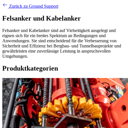
Zurück zu Ground Support
Felsanker und Kabelanker
Felsanker und Kabelanker sind auf Vielseitigkeit ausgelegt und
eignen sich für ein breites Spektrum an Bedingungen und
Anwendungen. Sie sind entscheidend für die Verbesserung von
Sicherheit und Effizienz bei Bergbau- und Tunnelbauprojekte und
gewährleisten eine zuverlässige Leistung in anspruchsvollen
Umgebungen.
Produktkategorien