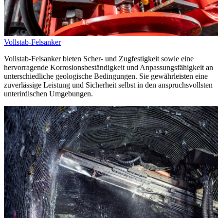
Vollstab-Felsanker
Vollstab-Felsanker bieten Scher- und Zugfestigkeit sowie eine
hervorragende Korrosionsbeständigkeit und Anpassungsfähigkeit an
unterschiedliche geologische Bedingungen. Sie gewährleisten eine
zuverlässige Leistung und Sicherheit selbst in den anspruchsvollsten
unterirdischen Umgebungen.