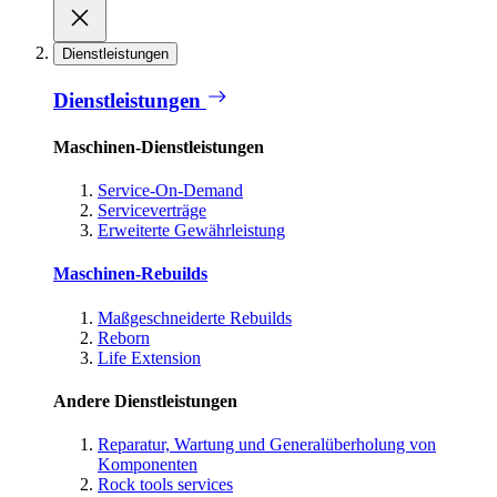
Dienstleistungen
Dienstleistungen
Maschinen-Dienstleistungen
Service-On-Demand
Serviceverträge
Erweiterte Gewährleistung
Maschinen-Rebuilds
Maßgeschneiderte Rebuilds
Reborn
Life Extension
Andere Dienstleistungen
Reparatur, Wartung und Generalüberholung von
Komponenten
Rock tools services