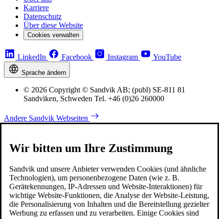
Karriere
Datenschutz
Über diese Website
Cookies verwalten
LinkedIn
Facebook
Instagram
YouTube
Sprache ändern
© 2026 Copyright © Sandvik AB; (publ) SE-811 81
Sandviken, Schweden Tel. +46 (0)26 260000
Andere Sandvik Webseiten
Wir bitten um Ihre Zustimmung
Sandvik und unsere Anbieter verwenden Cookies (und ähnliche
Technologien), um personenbezogene Daten (wie z. B.
Gerätekennungen, IP-Adressen und Website-Interaktionen) für
wichtige Website-Funktionen, die Analyse der Website-Leistung,
die Personalisierung von Inhalten und die Bereitstellung gezielter
Werbung zu erfassen und zu verarbeiten. Einige Cookies sind