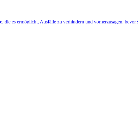
, die es ermöglicht, Ausfälle zu verhindern und vorherzusagen, bevor s