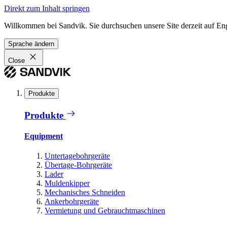
Direkt zum Inhalt springen
Willkommen bei Sandvik. Sie durchsuchen unsere Site derzeit auf En
Sprache ändern
Close
Produkte
Produkte
Equipment
Untertagebohrgeräte
Übertage-Bohrgeräte
Lader
Muldenkipper
Mechanisches Schneiden
Ankerbohrgeräte
Vermietung und Gebrauchtmaschinen