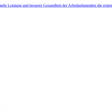
, mehr Leistung und besserer Gesundheit der Arbeitnehmenden die erste