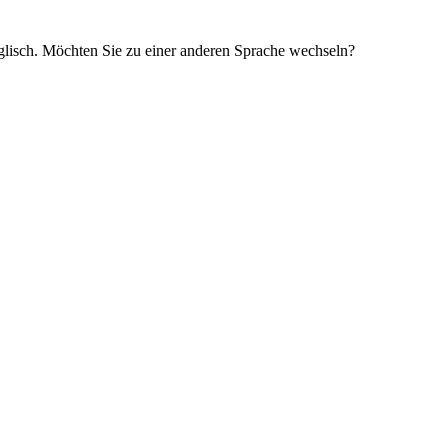
glisch. Möchten Sie zu einer anderen Sprache wechseln?