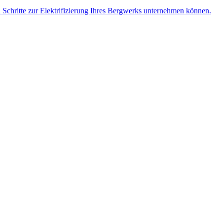
n Schritte zur Elektrifizierung Ihres Bergwerks unternehmen können.