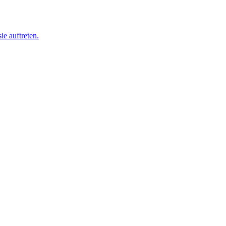
ie auftreten.