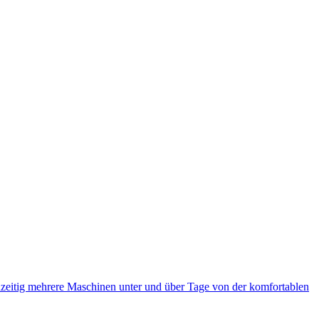
eitig mehrere Maschinen unter und über Tage von der komfortablen