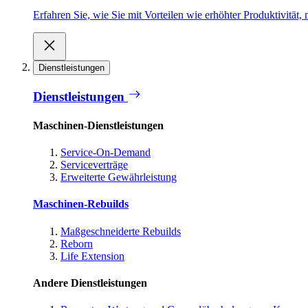
Erfahren Sie, wie Sie mit Vorteilen wie erhöhter Produktivität
Dienstleistungen
Dienstleistungen
Maschinen-Dienstleistungen
Service-On-Demand
Serviceverträge
Erweiterte Gewährleistung
Maschinen-Rebuilds
Maßgeschneiderte Rebuilds
Reborn
Life Extension
Andere Dienstleistungen