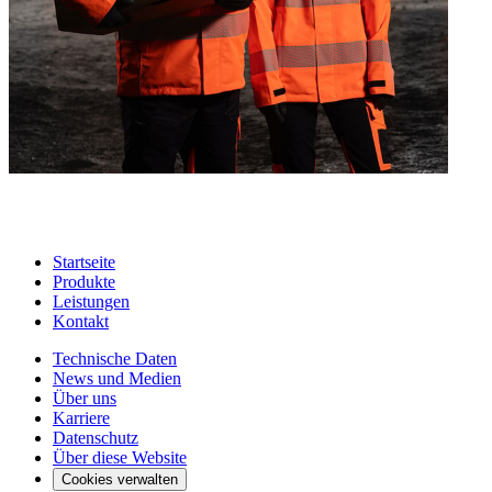
Startseite
Produkte
Leistungen
Kontakt
Technische Daten
News und Medien
Über uns
Karriere
Datenschutz
Über diese Website
Cookies verwalten