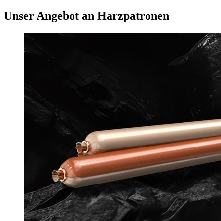
Unser Angebot an Harzpatronen