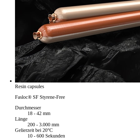
Resin capsules
Fasloc® SF Styrene-Free
Durchmesser
18 - 42 mm
Länge
200 - 3.000 mm
Gelierzeit bei 20°C
10 - 600 Sekunden