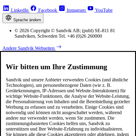
LinkedIn
Facebook
Instagram
YouTube
Sprache ändern
© 2026 Copyright © Sandvik AB; (publ) SE-811 81
Sandviken, Schweden Tel. +46 (0)26 260000
Andere Sandvik Webseiten
Wir bitten um Ihre Zustimmung
Sandvik und unsere Anbieter verwenden Cookies (und ähnliche
Technologien), um personenbezogene Daten (wie z. B.
Gerätekennungen, IP-Adressen und Website-Interaktionen) für
wichtige Website-Funktionen, die Analyse der Website-Leistung,
die Personalisierung von Inhalten und die Bereitstellung gezielter
Werbung zu erfassen und zu verarbeiten. Einige Cookies sind
notwendig und können nicht ausgeschaltet werden, während
andere nur verwendet werden, wenn Sie zustimmen. Die
zustimmungsbasierten Cookies helfen uns, Sandvik zu
unterstützen und Ihre Website-Erfahrung zu individualisieren.
Sie können alle diese Cookies akzeptieren oder ablehnen, indem