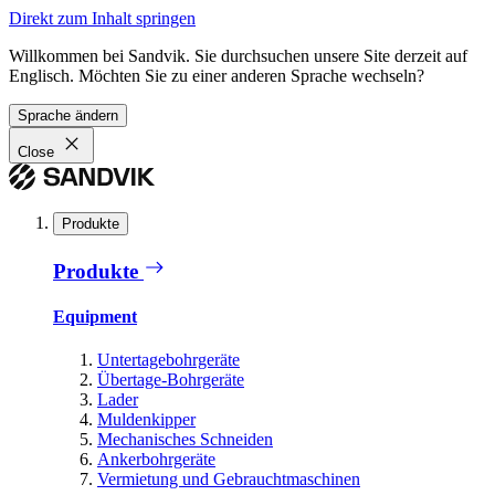
Direkt zum Inhalt springen
Willkommen bei Sandvik. Sie durchsuchen unsere Site derzeit auf
Englisch. Möchten Sie zu einer anderen Sprache wechseln?
Sprache ändern
Close
Produkte
Produkte
Equipment
Untertagebohrgeräte
Übertage-Bohrgeräte
Lader
Muldenkipper
Mechanisches Schneiden
Ankerbohrgeräte
Vermietung und Gebrauchtmaschinen