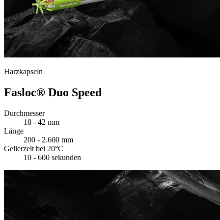
Harzkapseln
Fasloc® Duo Speed
Durchmesser
18 - 42 mm
Länge
200 - 2.600 mm
Gelierzeit bei 20°C
10 - 600 sekunden