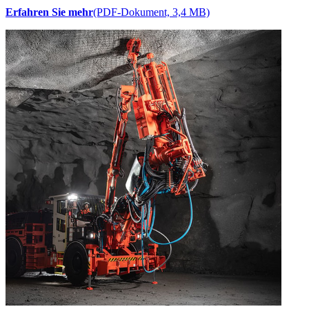
Erfahren Sie mehr
(PDF-Dokument, 3,4 MB)