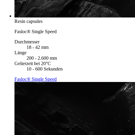
Resin capsules
Fasloc® Single Speed
Durchmesser
18 - 42 mm
Länge
200 - 2.600 mm
Gelierzeit bei 20°C
10 - 600 Sekunden
Fasloc® Single Speed