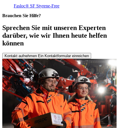
Fasloc® SF Styrene-Free
Brauchen Sie Hilfe?
Sprechen Sie mit unseren Experten
darüber, wie wir Ihnen heute helfen
können
Kontakt aufnehmen
Ein Kontaktformular einreichen