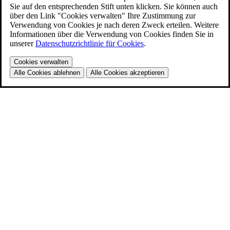
Sie auf den entsprechenden Stift unten klicken. Sie können auch
über den Link "Cookies verwalten" Ihre Zustimmung zur
Verwendung von Cookies je nach deren Zweck erteilen. Weitere
Informationen über die Verwendung von Cookies finden Sie in
unserer
Datenschutzrichtlinie für Cookies
.
Cookies verwalten
Alle Cookies ablehnen
Alle Cookies akzeptieren