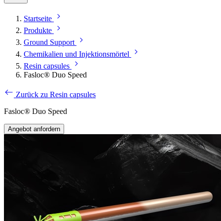
Startseite
Produkte
Ground Support
Chemikalien und Injektionsmörtel
Resin capsules
Fasloc® Duo Speed
Zurück zu Resin capsules
Fasloc® Duo Speed
Angebot anfordern