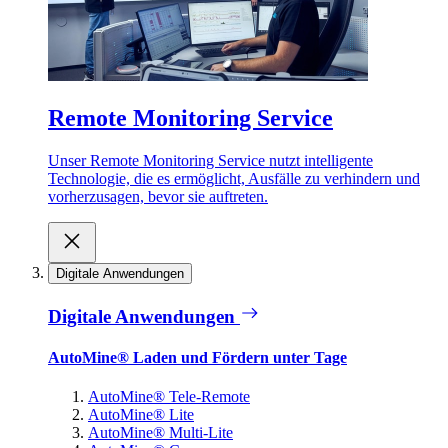
Remote Monitoring Service
Unser Remote Monitoring Service nutzt intelligente
Technologie, die es ermöglicht, Ausfälle zu verhindern und
vorherzusagen, bevor sie auftreten.
Digitale Anwendungen
Digitale Anwendungen
AutoMine® Laden und Fördern unter Tage
AutoMine® Tele-Remote
AutoMine® Lite
AutoMine® Multi-Lite