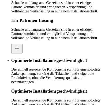
Schnelle und langsame Gelzeiten sind in einer einzigen
Patrone kombiniert und ermöglichen Vorspannung und
vollständige Verkapselung in nur einem Installationsschritt.
Ein-Patronen-Lösung
Schnelle und langsame Gelzeiten sind in einer einzigen
Patrone kombiniert und ermöglichen Vorspannung und
vollständige Verkapselung in nur einem Installationsschritt.
Optimierte Installationsgeschwindigkeit
Die schnell reagierende Komponente sorgt für eine sofortige
Ankerspannung, verkürzt die Taktzeiten und steigert die
Produktivität, ohne die Verankerungsqualität zu
beeinträchtigen.
Optimierte Installationsgeschwindigkeit
Die schnell reagierende Komponente sorgt für eine sofortige
Ankerspannung, verkürzt die Taktzeiten und steigert die