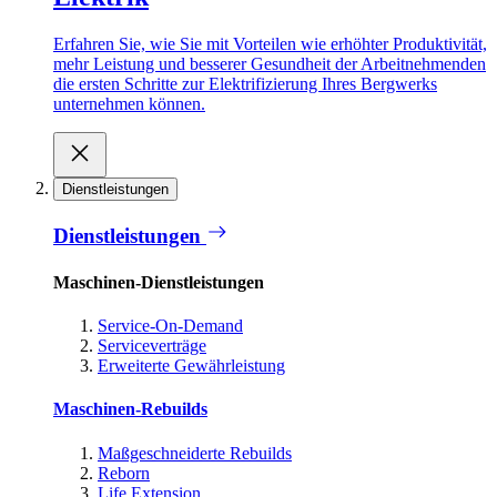
Erfahren Sie, wie Sie mit Vorteilen wie erhöhter Produktivität,
mehr Leistung und besserer Gesundheit der Arbeitnehmenden
die ersten Schritte zur Elektrifizierung Ihres Bergwerks
unternehmen können.
Dienstleistungen
Dienstleistungen
Maschinen-Dienstleistungen
Service-On-Demand
Serviceverträge
Erweiterte Gewährleistung
Maschinen-Rebuilds
Maßgeschneiderte Rebuilds
Reborn
Life Extension