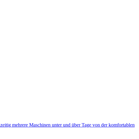
eitig mehrere Maschinen unter und über Tage von der komfortablen