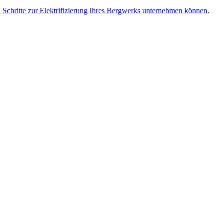
n Schritte zur Elektrifizierung Ihres Bergwerks unternehmen können.