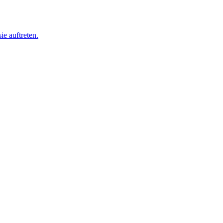
ie auftreten.