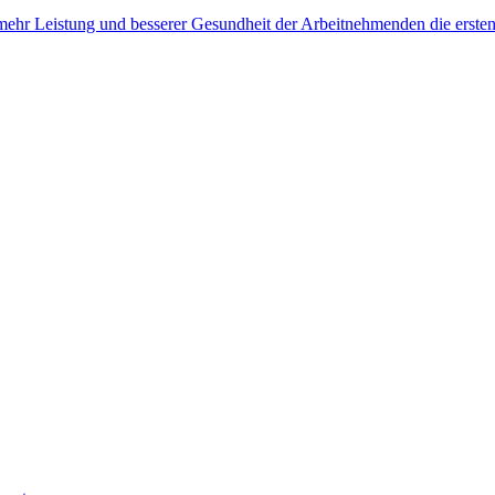
, mehr Leistung und besserer Gesundheit der Arbeitnehmenden die erste