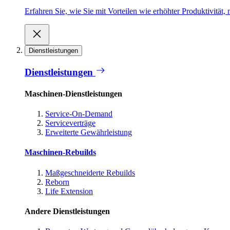
Erfahren Sie, wie Sie mit Vorteilen wie erhöhter Produktivität
Dienstleistungen
Dienstleistungen
Maschinen-Dienstleistungen
Service-On-Demand
Serviceverträge
Erweiterte Gewährleistung
Maschinen-Rebuilds
Maßgeschneiderte Rebuilds
Reborn
Life Extension
Andere Dienstleistungen