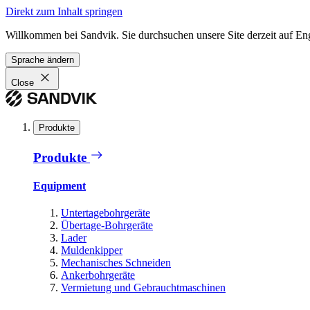
Direkt zum Inhalt springen
Willkommen bei Sandvik. Sie durchsuchen unsere Site derzeit auf En
Sprache ändern
Close
Produkte
Produkte
Equipment
Untertagebohrgeräte
Übertage-Bohrgeräte
Lader
Muldenkipper
Mechanisches Schneiden
Ankerbohrgeräte
Vermietung und Gebrauchtmaschinen