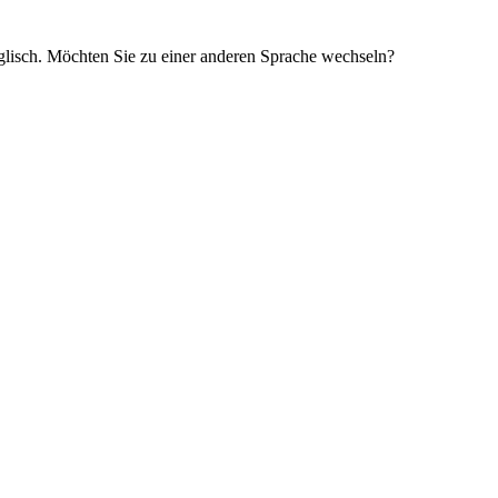
glisch. Möchten Sie zu einer anderen Sprache wechseln?