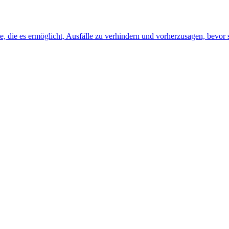
, die es ermöglicht, Ausfälle zu verhindern und vorherzusagen, bevor s