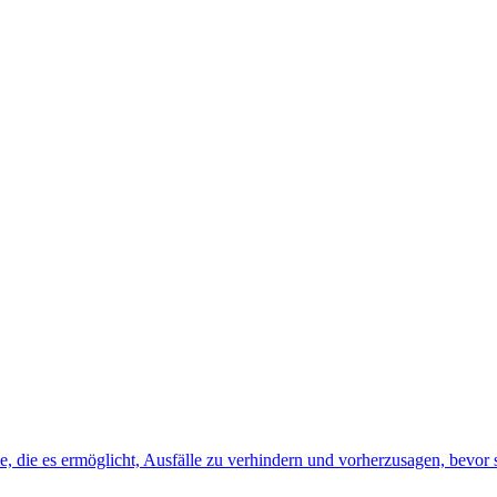
, die es ermöglicht, Ausfälle zu verhindern und vorherzusagen, bevor s