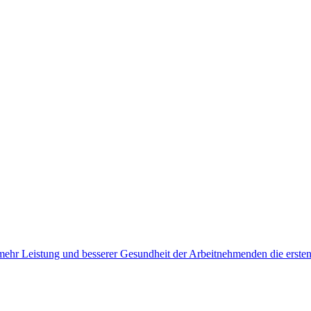
, mehr Leistung und besserer Gesundheit der Arbeitnehmenden die erste