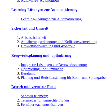
AutoMine® Autonomous
Learning-Lösungen zur Automatisierung
Learning-Lösungen zur Automatisierung
Sicherheit und Umwelt
Arbeitssicherheit
Annäherungserkennung und Kollisionsvermeidung
Umweltüberwachung und -kontrolle
Bergwerksplanung und -optimierung
Integrierte Lösungen zur Bergwerksplanung
Optimierung und Simulation
Beratung
Planung und Berichterstattung für Bohr- und Sprengarbe
Betrieb und vernetzte Flotte
Sandvik telemetry
Telemetrie für gemischte Flotten
Fernüberwachungslösungen