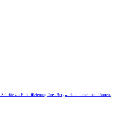
n Schritte zur Elektrifizierung Ihres Bergwerks unternehmen können.