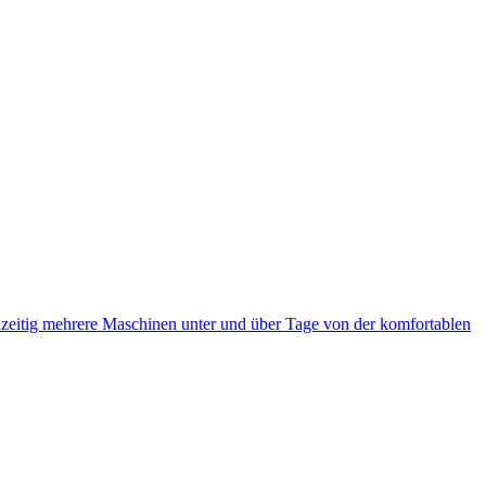
eitig mehrere Maschinen unter und über Tage von der komfortablen